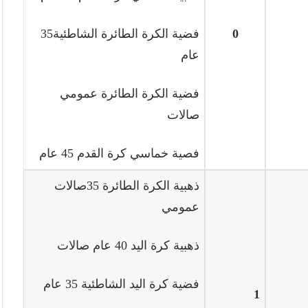
0
فضية الكرة الطائرة الشاطئية35
عام
فضية الكرة الطائرة عمومي
صالات
فصية خماسي كرة القدم 45 عام
ذهبية الكرة الطائرة 35صالات
عمومي
ذهبية كرة اليد 40 عام صالات
فضية كرة اليد الشاطئية 35 عام
1