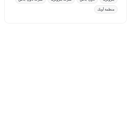
منظمة أوبك