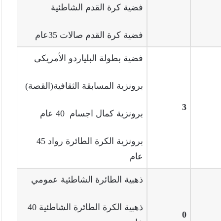
فضية كرة القدم الشاطئية
فضية كرة القدم صالات 35عام
فضية بطولة البلياردو الأمريكى
برونزية المسابقة الثقافية(القصة)
3
برونزية كمال اجسام 40 عام
برونزية الكرة الطائرة رواد 45
عام
ذهبية الطائرة الشاطئية عمومي
ذهبية الكرة الطائرة الشاطئية 40
0