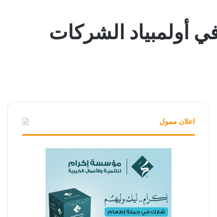
اعلان ممول