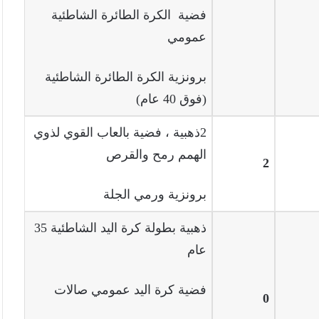
فضية الكرة الطائرة الشاطئية
عمومي
برونزية الكرة الطائرة الشاطئية
(فوق 40 عام)
2ذهبية ، فضية بالعاب القوي لذوي
الهمم رمح والقرص
2
برونزية ورمي الجلة
ذهبية بطولة كرة اليد الشاطئية 35
عام
فضية كرة اليد عمومي صالات
0