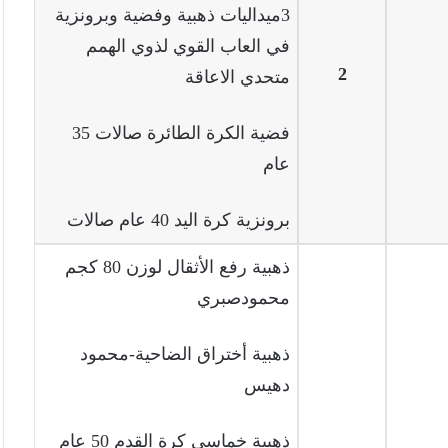
3ميداليات ذهبية وفضية وبرونزية
في العاب القوي لذوي الهمم
2
متحدي الاعاقة
فضية الكرة الطائرة صالات 35
عام
برونزية كرة اليد 40 عام صالات
ذهبية رفع الأثقال لوزن 80 كجم
محمودصبري
ذهبية أختراق الضاحية-محمود
دهيس
ذهبية خماسي كرة القدم 50 عام