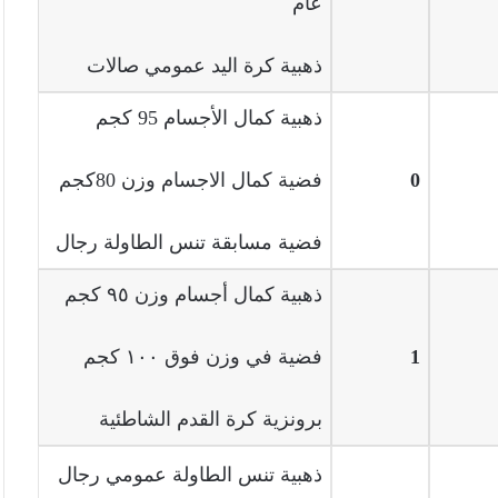
عام
ذهبية كرة اليد عمومي صالات
ذهبية كمال الأجسام 95 كجم
0
فضية كمال الاجسام وزن 80كجم
فضية مسابقة تنس الطاولة رجال
ذهبية كمال أجسام وزن ٩٥ كجم
1
فضية في وزن فوق ١٠٠ كجم
برونزية كرة القدم الشاطئية
ذهبية تنس الطاولة عمومي رجال