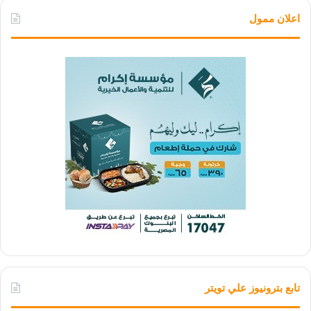
اعلان ممول
تابع بترونيوز علي تويتر