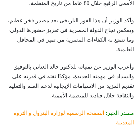
الأممي الرفيع خلال 80 عاماً من تاريخ المنظمة.
وأكد الوزير أن هذا الفوز التاريخى يعد مصدر فخر عظيم،
ويعكس نجاح الدولة المصرية في تعزيز حضورها الدولي،
وما تتمتع به الكفاءات المصرية من تميز في المحافل
العالمية.
وأعرب الوزير عن تمنياته للدكتور خالد العناني بالتوفيق
والسداد في مهمته الجديدة، مؤكدًا ثقته في قدرته على
تقديم المزيد من الاسهامات الإيجابية لدعم العلم والتعليم
والثقافة خلال قيادته للمنظمة الأممية.
مصدر الخبر:
الصفحة الرسمية لوزارة البترول و الثروة
المعدنية