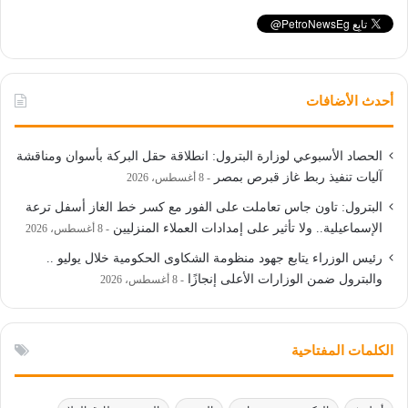
أحدث الأضافات
الحصاد الأسبوعي لوزارة البترول: انطلاقة حقل البركة بأسوان ومناقشة
آليات تنفيذ ربط غاز قبرص بمصر
8 أغسطس، 2026
البترول: تاون جاس تعاملت على الفور مع كسر خط الغاز أسفل ترعة
الإسماعيلية.. ولا تأثير على إمدادات العملاء المنزليين
8 أغسطس، 2026
رئيس الوزراء يتابع جهود منظومة الشكاوى الحكومية خلال يوليو ..
والبترول ضمن الوزارات الأعلى إنجازًا
8 أغسطس، 2026
الكلمات المفتاحية