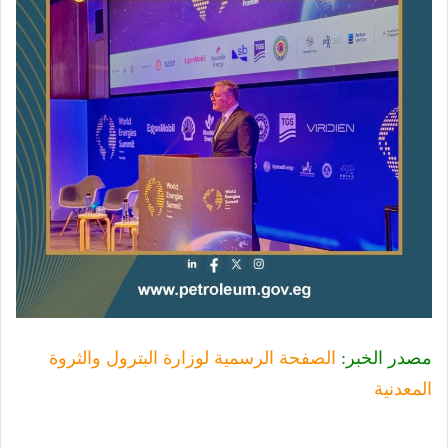
مصدر الخبر:
الصفحة الرسمية لوزارة البترول والثروة
المعدنية