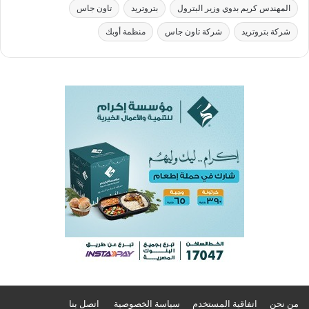
المهندس كريم بدوي وزير البترول
بتروتريد
تاون جاس
شركة بتروتريد
شركة تاون جاس
منظمة أوبك
من نحن
اتفاقية المستخدم
سياسة الخصوصية
اتصل بنا