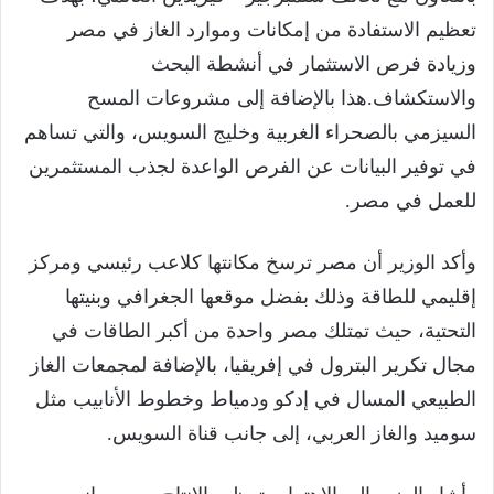
تعظيم الاستفادة من إمكانات وموارد الغاز في مصر
وزيادة فرص الاستثمار في أنشطة البحث
والاستكشاف.هذا بالإضافة إلى مشروعات المسح
السيزمي بالصحراء الغربية وخليج السويس، والتي تساهم
في توفير البيانات عن الفرص الواعدة لجذب المستثمرين
للعمل في مصر.
وأكد الوزير أن مصر ترسخ مكانتها كلاعب رئيسي ومركز
إقليمي للطاقة وذلك بفضل موقعها الجغرافي وبنيتها
التحتية، حيث تمتلك مصر واحدة من أكبر الطاقات في
مجال تكرير البترول في إفريقيا، بالإضافة لمجمعات الغاز
الطبيعي المسال في إدكو ودمياط وخطوط الأنابيب مثل
سوميد والغاز العربي، إلى جانب قناة السويس.