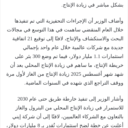
بشكل مباشر في زيادة الإنتاج.
وأضاف الوزير أن الإجراءات التحفيزية التي تم تنفيذها
خلال العام المنقضي ساهمت في هذا التوسع في مجالات
البحث والاستكشاف والإنتاج، لافتًا إلى توقيع 21 اتفاقية
جديدة مع شركات عالمية خلال عام واحد بإجمالي
استثمارات 1.1 مليار دولار، فيما تم وضع 300 بئر على
خريطة الإنتاج، ما ساهم في زيادة الإنتاج المحلي بعد أن
شهد شهر أغسطس 2025 زيادة الإنتاج من الغاز لأول مرة
ووقف التراجع الذي شهده في السنوات الماضية.
وأشار الوزير إلى تنفيذ خارطة طريق حتى عام 2030
للاستمرار في زيادة الإنتاج المحلي من البترول والغاز
بالتعاون مع الشركاء العالميين، لافتًا إلى أن شركة إيني
أعلنت عن خطة لضخ استثمارات تُقدر بـ 8 مليارات دولار،