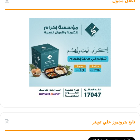
اعلان ممول
تابع بترونيوز علي تويتر