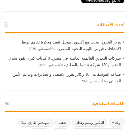
أحدث الأضافات
وزير البترول يبحث مع إكسون موبيل تنفيذ مذكرة تفاهم لربط
اكتشافات قبرص بالبنية التحتية المصرية
6 أغسطس، 2026
شركات التعدين العالمية العاملة في مصر.. 8 كيانات كبرى تقود سباق
الذهب و150 شركة تنشط بالقطاع
6 أغسطس، 2026
صناعة الفوسفات.. 10 ركائز تعزز الاقتصاد والصادرات وتدعم الأمن
الغذائي
6 أغسطس، 2026
الكلمات المفتاحية
أوبك +
الدكتور وسيم وهدان
الذهب
المهندس طارق الملا