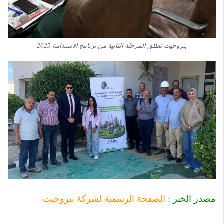
بتروجيت تطلق المرحلة الثانية من برنامج الاستدامة 2025
مصدر الخبر :
الصفحة الرسمية لشركة بتروجيت