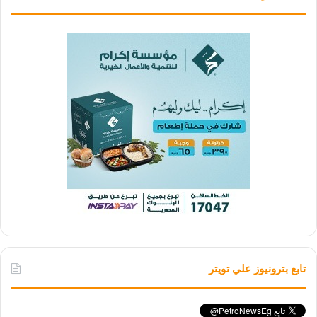
تابع بترونيوز علي تويتر