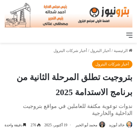
القائمة
الرئيسية
/
أخبار البترول
/
أخبار شركات البترول
أخبار شركات البترول
بتروجيت تطلق المرحلة الثانية من
برنامج الاستدامة 2025
ندوات توعوية مكثفة للعاملين في مواقع بتروجيت
الداخلية والخارجية
خالد أبوزيد
محمد أبو الخير
19 أكتوبر، 2025
276
دقيقة واحدة