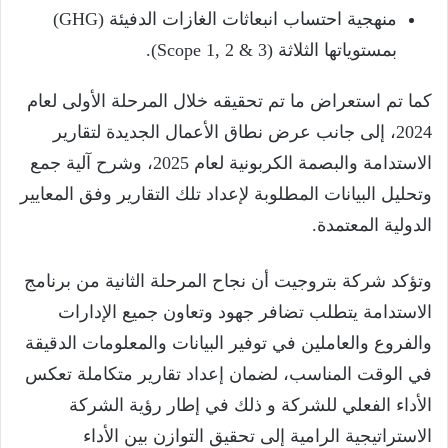
منهجية احتساب انبعاثات الغازات الدفيئة (GHG)
بمستوياتها الثلاثة (Scope 1, 2 & 3).
كما تم استعراض ما تم تحقيقه خلال المرحلة الأولى لعام
2024، إلى جانب عرض نطاق الأعمال الجديدة لتقارير
الاستدامة والبصمة الكربونية لعام 2025، وشرح آلية جمع
وتحليل البيانات المطلوبة لإعداد تلك التقارير وفق المعايير
الدولية المعتمدة.
وتؤكد شركة بتروجيت أن نجاح المرحلة الثانية من برنامج
الاستدامة يتطلب تضافر جهود وتعاون جميع الإدارات
والفروع والعاملين في توفير البيانات والمعلومات الدقيقة
في الوقت المناسب، لضمان إعداد تقارير متكاملة تعكس
الأداء الفعلي للشركة و ذلك في إطار رؤية الشركة
الاستراتيجية الرامية إلى تحقيق التوازن بين الأداء