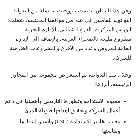
وفي هذا السياق، نظمت بتروجيت سلسلة من الندوات
التوعوية للعاملين في عدد من مواقعها المختلفة، شملت:
الورش المركزية، الفرع الشمالي، الإدارة البحرية،
مشروع مليحة بالصحراء الغربية، بالإضافة إلى الإدارة
العامة للعروض وعدد من الأفرع والمشروعات الخارجية
للشركة.
وخلال تلك الندوات، تم استعراض مجموعة من المحاور
الرئيسية، أبرزها:
مفهوم الاستدامة وتطورها التاريخي وأهميتها في دعم
أعمال الشركة وتحقيق أهدافها طويلة المدى.
معايير تقارير الاستدامة (ESG) وأسس إعدادها
ومتابعتها.