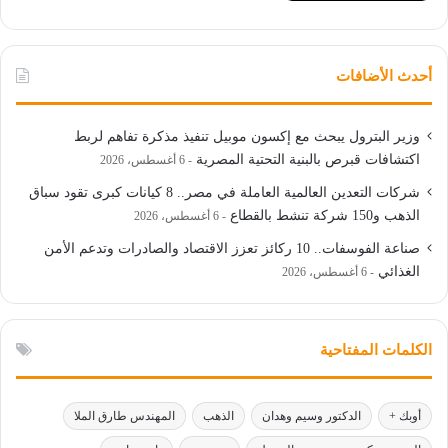
أحدث الأضافات
وزير البترول يبحث مع إكسون موبيل تنفيذ مذكرة تفاهم لربط
اكتشافات قبرص بالبنية التحتية المصرية
6 أغسطس، 2026
شركات التعدين العالمية العاملة في مصر.. 8 كيانات كبرى تقود سباق
الذهب و150 شركة تنشط بالقطاع
6 أغسطس، 2026
صناعة الفوسفات.. 10 ركائز تعزز الاقتصاد والصادرات وتدعم الأمن
الغذائي
6 أغسطس، 2026
الكلمات المفتاحية
أوبك +
الدكتور وسيم وهدان
الذهب
المهندس طارق الملا