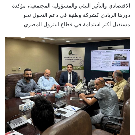
الاقتصادي والتأثير البيئي والمسؤولية المجتمعية، مؤكدة
دورها الريادي كشركة وطنية في دعم التحول نحو
مستقبل أكثر استدامة في قطاع البترول المصري.