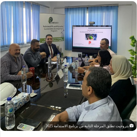
بتروجيت تطلق المرحلة الثانية من برنامج الاستدامة 2025