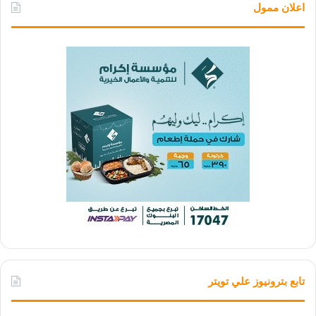
اعلان ممول
تابع بترونيوز علي تويتر