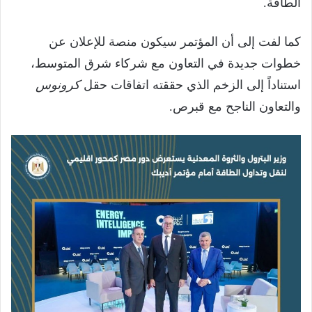
الطاقة.
كما لفت إلى أن المؤتمر سيكون منصة للإعلان عن
خطوات جديدة في التعاون مع شركاء شرق المتوسط،
استناداً إلى الزخم الذي حققته اتفاقات حقل
كرونوس
والتعاون الناجح مع قبرص.