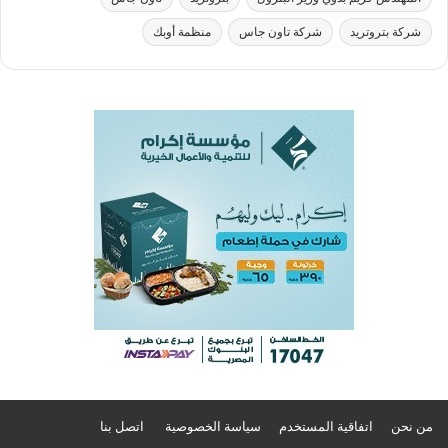
شركة بتروتريد
شركة تاون جاس
منظمة أوبك
من نحن
اتفاقية المستخدم
سياسة الخصوصية
اتصل بنا