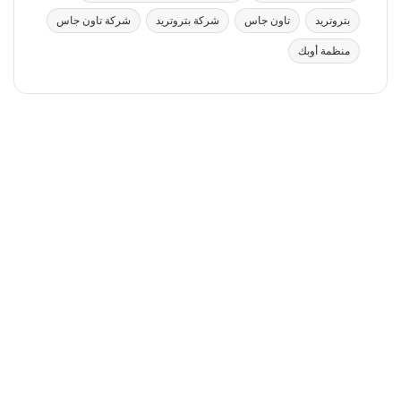
بتروتريد
تاون جاس
شركة بتروتريد
شركة تاون جاس
منظمة أوبك