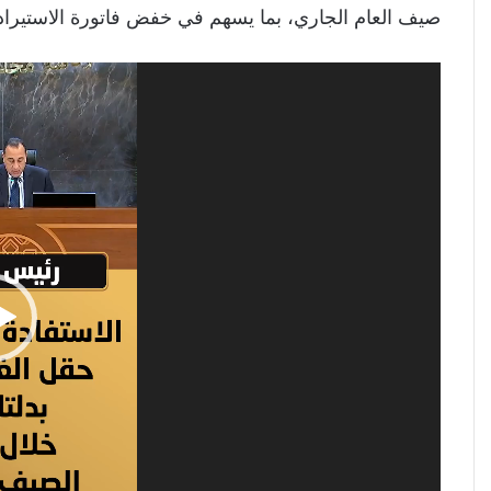
صيف العام الجاري، بما يسهم في خفض فاتورة الاستيراد
مشغل
الفيديو