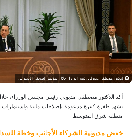
الدكتور مصطفى مدبولي رئيس الوزراء خلال المؤتمر الصحفي الأسبوعي
أكد الدكتور مصطفى مدبولي رئيس مجلس الوزراء، خلال ا
يشهد طفرة كبيرة مدعومة بإصلاحات مالية واستثمارات 
منطقة شرق المتوسط.
خفض مديونية الشركاء الأجانب وخطة للسداد