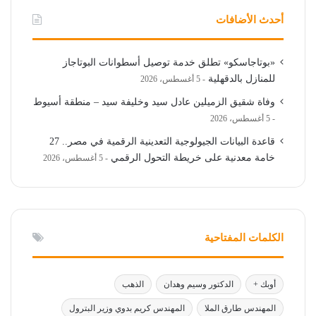
أحدث الأضافات
«بوتاجاسكو» تطلق خدمة توصيل أسطوانات البوتاجاز
للمنازل بالدقهلية
5 أغسطس، 2026
وفاة شقيق الزميلين عادل سيد وخليفة سيد – منطقة أسيوط
5 أغسطس، 2026
قاعدة البيانات الجيولوجية التعدينية الرقمية في مصر.. 27
خامة معدنية على خريطة التحول الرقمي
5 أغسطس، 2026
الكلمات المفتاحية
أوبك +
الدكتور وسيم وهدان
الذهب
المهندس طارق الملا
المهندس كريم بدوي وزير البترول