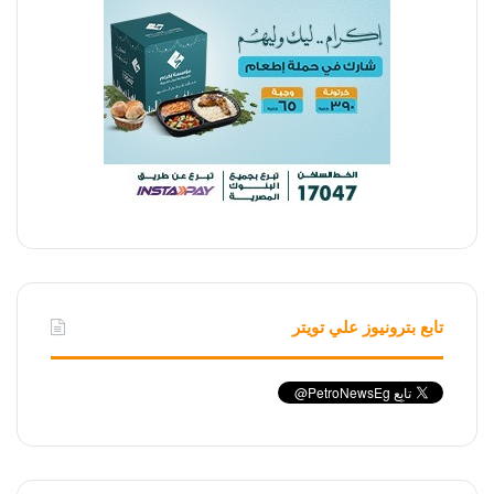
تابع بترونيوز علي تويتر