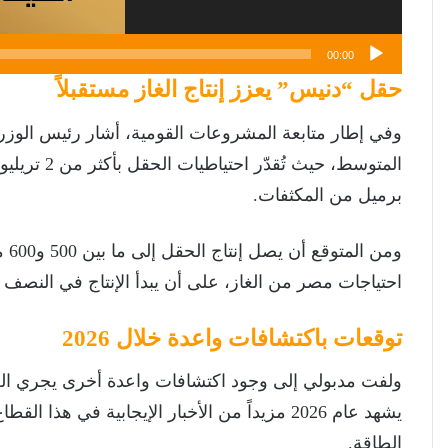
00:00
حقل “دنيس” يعزز إنتاج الغاز مستقبلاً
وفي إطار متابعة المشروعات القومية، أشار رئيس الوزراء إلى
برميل من المكثفات.
احتياجات مصر من الغاز، على أن يبدأ الإنتاج في النصف الثان
توقعات باكتشافات واعدة خلال 2026
ولفت مدبولي إلى وجود اكتشافات واعدة أخرى يجري العمل
يشهد عام 2026 مزيداً من الأخبار الإيجابية في ه
الطاقة.