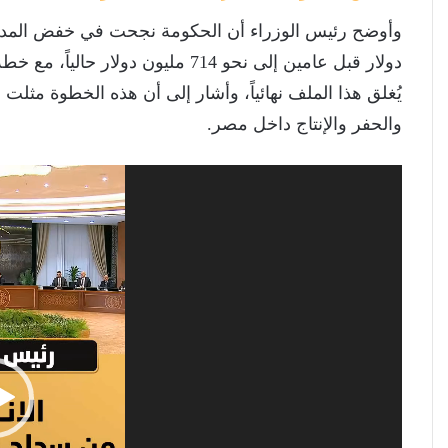
يُغلق هذا الملف نهائياً، وأشار إلى أن هذه الخطوة مثلت
والحفر والإنتاج داخل مصر.
مشغل
الفيديو