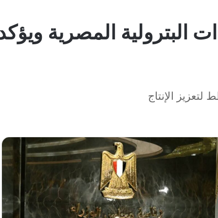
لتعزيز الإنتاج