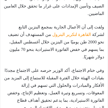
الصيف وتأمين الإمدادات على غرار ما تحقق خلال العامين
الماضيين.
ولفت إلى أن الأعمال الجارية بمجمع البنزين التابع
لشركة
القاهرة لتكرير البترول
من المستهدف أن تضيف
نحو 2000 طن يوميًا من البنزين خلال أغسطس المقبل،
بما يسهم في خفض الفاتورة الاستيرادية بنحو 70 مليون
دولار شهريًا.
وفي ختام الاجتماع، أكد الوزير حرصه على الاجتماع مجددًا
بقيادات الهيئة خلال الفترة المقبلة للاستماع إلى المزيد من
الأفكار والمبادرات والحلول التي تسهم في إزالة
المعوقات، وتسريع وتيرة العمل، وتعظيم الإنتاج، وخفض
الفاتورة الاستيرادية، بما يدعم تحقيق أهداف قطاع
البترول وتعزيز دوره في دعم الاقتصاد المصري.