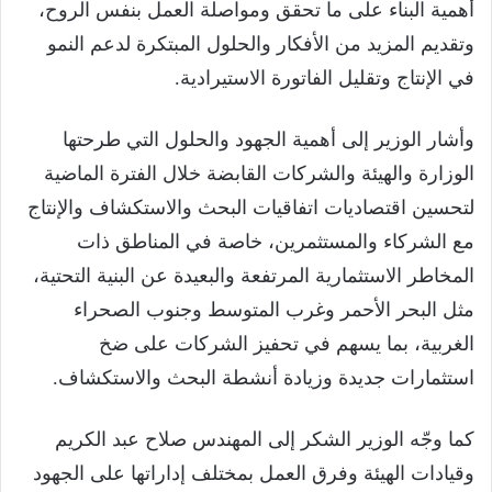
أهمية البناء على ما تحقق ومواصلة العمل بنفس الروح،
وتقديم المزيد من الأفكار والحلول المبتكرة لدعم النمو
في الإنتاج وتقليل الفاتورة الاستيرادية.
وأشار الوزير إلى أهمية الجهود والحلول التي طرحتها
الوزارة والهيئة والشركات القابضة خلال الفترة الماضية
لتحسين اقتصاديات اتفاقيات البحث والاستكشاف والإنتاج
مع الشركاء والمستثمرين، خاصة في المناطق ذات
المخاطر الاستثمارية المرتفعة والبعيدة عن البنية التحتية،
مثل البحر الأحمر وغرب المتوسط وجنوب الصحراء
الغربية، بما يسهم في تحفيز الشركات على ضخ
استثمارات جديدة وزيادة أنشطة البحث والاستكشاف.
كما وجّه الوزير الشكر إلى المهندس صلاح عبد الكريم
وقيادات الهيئة وفرق العمل بمختلف إداراتها على الجهود