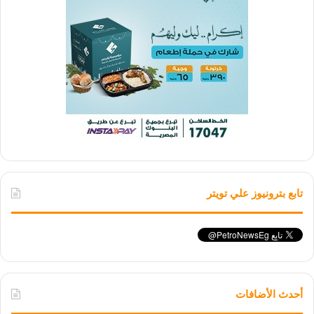
تابع بترونيوز علي تويتر
أحدث الأضافات