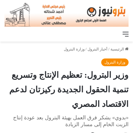
القائمة
الرئيسية
/
أخبار البترول
/
وزارة البترول
وزارة البترول
وزير البترول: تعظيم الإنتاج وتسريع
تنمية الحقول الجديدة ركيزتان لدعم
الاقتصاد المصري
«بدوي» يشكر فرق العمل بهيئة البترول بعد عودة إنتاج
الزيت الخام إلى مسار الزيادة