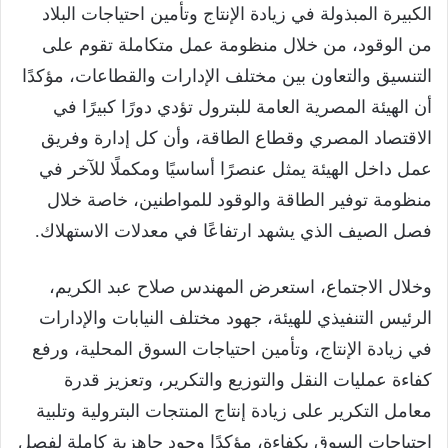
الكبيرة المبذولة في زيادة الإنتاج وتأمين احتياجات البلاد
من الوقود، من خلال منظومة عمل متكاملة تقوم على
التنسيق والتعاون بين مختلف الإدارات والقطاعات، مؤكدًا
أن الهيئة المصرية العامة للبترول تؤدي دورًا كبيرًا في
الاقتصاد المصري وقطاع الطاقة، وأن كل إدارة وفريق
عمل داخل الهيئة يمثل عنصرًا أساسيًا ومكملًا للآخر في
منظومة توفير الطاقة والوقود للمواطنين، خاصة خلال
فصل الصيف الذي يشهد ارتفاعًا في معدلات الاستهلاك.
وخلال الاجتماع، استعرض المهندس صلاح عبد الكريم،
الرئيس التنفيذي للهيئة، جهود مختلف النيابات والإدارات
في زيادة الإنتاج، وتأمين احتياجات السوق المحلية، ورفع
كفاءة عمليات النقل والتوزيع والتكرير، وتعزيز قدرة
معامل التكرير على زيادة إنتاج المنتجات البترولية وتلبية
احتياجات السوق بكفاءة، مؤكدًا وجود جاهزية كاملة لفصل