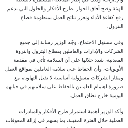
الهيئة وفتح آفاق الحوار لطرح الأفكار والحلول التي تدعم
رفع كفاءة الأداء وتعزز نتائج العمل بمنظومة قطاع
البترول.
وفي مستهل الاجتماع، وجّه الوزير رسالة إلى جميع
الشركات والإدارات والعاملين بقطاع البترول والثروة
المعدنية، شدد خلالها على أن السلامة تأتي في مقدمة
الأولويات، وأن الحفاظ على سلامة العاملين بمواقع العمل
ومقار الشركات مسؤولية أساسية لا تقبل التهاون، مع
ضرورة اهتمام العاملين بالحفاظ على سلامتهم في حياتهم
اليومية خارج نطاق العمل.
وأكد الوزير أهمية استمرار طرح الأفكار والمبادرات
العملية خلال الفترة المقبلة، بما يسهم في إزالة المعوقات