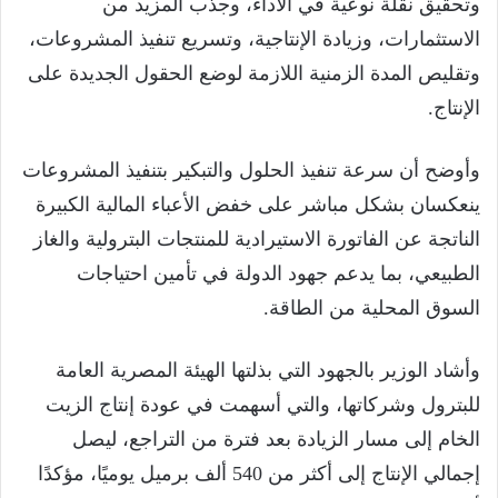
وتحقيق نقلة نوعية في الأداء، وجذب المزيد من
الاستثمارات، وزيادة الإنتاجية، وتسريع تنفيذ المشروعات،
وتقليص المدة الزمنية اللازمة لوضع الحقول الجديدة على
الإنتاج.
وأوضح أن سرعة تنفيذ الحلول والتبكير بتنفيذ المشروعات
ينعكسان بشكل مباشر على خفض الأعباء المالية الكبيرة
الناتجة عن الفاتورة الاستيرادية للمنتجات البترولية والغاز
الطبيعي، بما يدعم جهود الدولة في تأمين احتياجات
السوق المحلية من الطاقة.
وأشاد الوزير بالجهود التي بذلتها الهيئة المصرية العامة
للبترول وشركاتها، والتي أسهمت في عودة إنتاج الزيت
الخام إلى مسار الزيادة بعد فترة من التراجع، ليصل
إجمالي الإنتاج إلى أكثر من 540 ألف برميل يوميًا، مؤكدًا