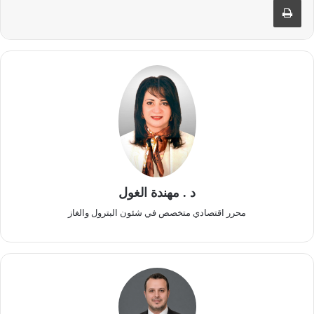
د . مهندة الغول
محرر اقتصادي متخصص في شئون البترول والغاز