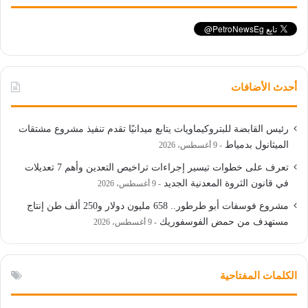
أحدث الأضافات
رئيس القابضة للبتروكيماويات يتابع ميدانيًا تقدم تنفيذ مشروع مشتقات
الميثانول بدمياط
9 أغسطس، 2026
تعرف على خطوات تيسير إجراءات تراخيص التعدين وأهم 7 تعديلات
في قانون الثروة المعدنية الجديد
9 أغسطس، 2026
مشروع فوسفات أبو طرطور.. 658 مليون دولار و250 ألف طن إنتاج
مستهدف من حمض الفوسفوريك
9 أغسطس، 2026
الكلمات المفتاحية