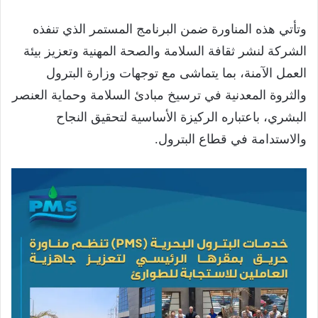
وتأتي هذه المناورة ضمن البرنامج المستمر الذي تنفذه
الشركة لنشر ثقافة السلامة والصحة المهنية وتعزيز بيئة
العمل الآمنة، بما يتماشى مع توجهات وزارة البترول
والثروة المعدنية في ترسيخ مبادئ السلامة وحماية العنصر
البشري، باعتباره الركيزة الأساسية لتحقيق النجاح
والاستدامة في قطاع البترول.