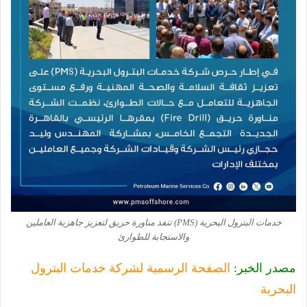
خدمات البترول البحرية (PMS) تنفذ مناورة حريق لتعزيز جاهزية العاملين
والاستجابة للطوارئ
مصدر الخبر:
الصفحة الرسمية لشركة خدمات البترول
البحرية