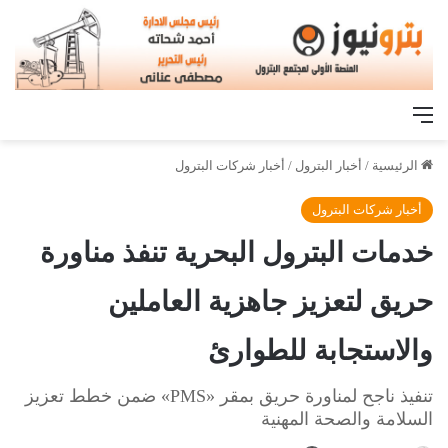
القائمة
الرئيسية
/
أخبار البترول
/
أخبار شركات البترول
أخبار شركات البترول
خدمات البترول البحرية تنفذ مناورة
حريق لتعزيز جاهزية العاملين
والاستجابة للطوارئ
تنفيذ ناجح لمناورة حريق بمقر «PMS» ضمن خطط تعزيز
السلامة والصحة المهنية