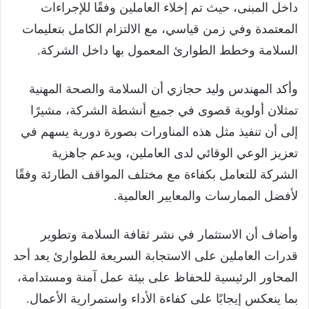
داخل المبنى، حيث تم إخلاء العاملين وفقًا للإجراءات
المعتمدة وفي زمن قياسي، مع الالتزام الكامل بتعليمات
السلامة وخطط الطوارئ المعمول بها داخل الشركة.
وأكد المهندس وليد حجازي أن السلامة والصحة المهنية
تمثلان أولوية قصوى في جميع أنشطة الشركة، مشيرًا
إلى أن تنفيذ مثل هذه المناورات بصورة دورية يسهم في
تعزيز الوعي الوقائي لدى العاملين، ويدعم جاهزية
الشركة للتعامل بكفاءة مع مختلف المواقف الطارئة وفقًا
لأفضل الممارسات والمعايير العالمية.
وأضاف أن الاستثمار في نشر ثقافة السلامة وتطوير
قدرات العاملين على الاستجابة السريعة للطوارئ يعد أحد
المحاور الرئيسية للحفاظ على بيئة عمل آمنة ومستدامة،
بما ينعكس إيجابًا على كفاءة الأداء واستمرارية الأعمال.