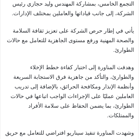
التجمع الخامس، بمشاركة المهندس وليد حجازي رئيس
الشركة، إلى جانب قياداتها والعاملين بمختلف الإدارات.
يأتي في إطار حرص الشركة على تعزيز ثقافة السلامة
والصحة المهنية ورفع مستوى الجاهزية للتعامل مع حالات
الطوارئ.
وهدفت المناورة إلى اختبار كفاءة خطط الإخلاء
والطوارئ، والتأكد من جاهزية فرق الاستجابة السريعة
وأنظمة الإنذار ومكافحة الحرائق، بالإضافة إلى تدريب
العاملين عمليًا على الإجراءات الواجب اتباعها في حالات
الطوارئ، بما يضمن الحفاظ على سلامة الأفراد
والممتلكات.
وشهدت المناورة تنفيذ سيناريو افتراضي للتعامل مع حريق