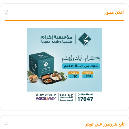
اعلان ممول
تابع بترونيوز علي تويتر