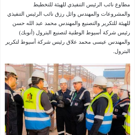
مطاوع نائب الرئيس التنفيذي للهيئة للتخطيط
والمشروعات والمهندس وائل رزق نائب الرئيس التنفيذي
للهيئة للتكرير والتصنيع والمهندس محمد عبد الله حسن
رئيس شركة أسيوط الوطنية لتصنيع البترول (أنوبك)
والمهندس عيسى محمد علاق رئيس شركة أسيوط لتكرير
البترول.