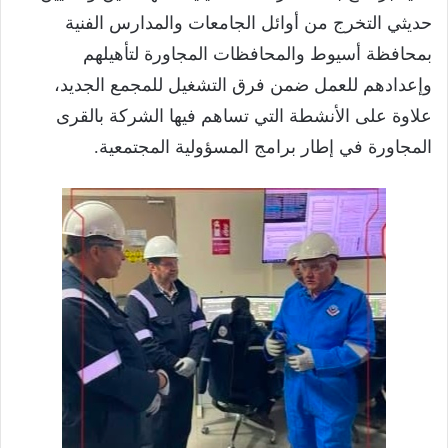
حديثي التخرج من أوائل الجامعات والمدارس الفنية
بمحافظة أسيوط والمحافظات المجاورة لتأهيلهم
وإعدادهم للعمل ضمن فرق التشغيل للمجمع الجديد،
علاوة على الأنشطة التي تساهم فيها الشركة بالقرى
المجاورة في إطار برامج المسؤولية المجتمعية.