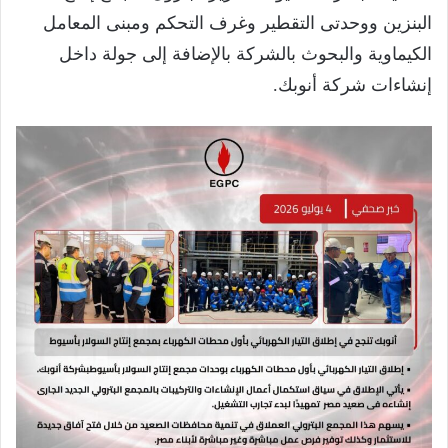
البنزين ووحدتى التقطير وغرف التحكم ومبنى المعامل
الكيماوية والبحوث بالشركة بالإضافة إلى جولة داخل
إنشاءات شركة أنوبك.