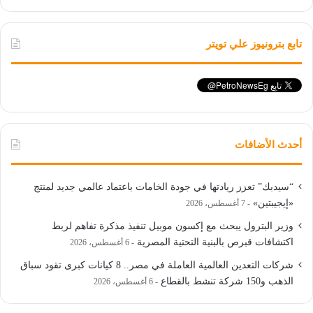
تابع بترونيوز علي تويتر
أحدث الأضافات
“سيدبك” تعزز ريادتها في جودة الخامات باعتماد عالمي جديد لمنتج
«إيجيبتين»
7 أغسطس، 2026
وزير البترول يبحث مع إكسون موبيل تنفيذ مذكرة تفاهم لربط
اكتشافات قبرص بالبنية التحتية المصرية
6 أغسطس، 2026
شركات التعدين العالمية العاملة في مصر.. 8 كيانات كبرى تقود سباق
الذهب و150 شركة تنشط بالقطاع
6 أغسطس، 2026