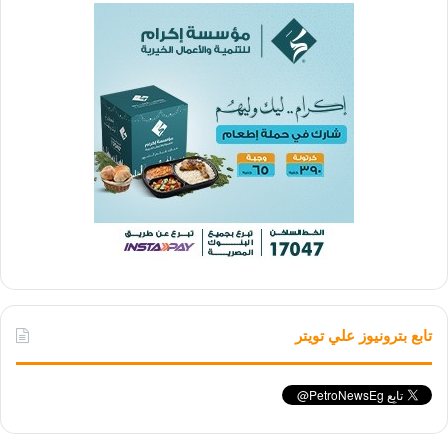
تابع بترونيوز علي تويتر