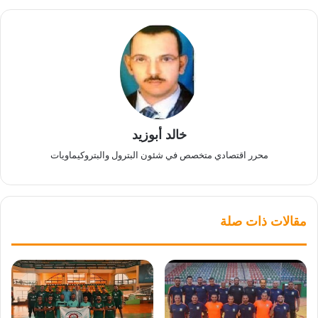
خالد أبوزيد
محرر اقتصادي متخصص في شئون البترول والبتروكيماويات
مقالات ذات صلة