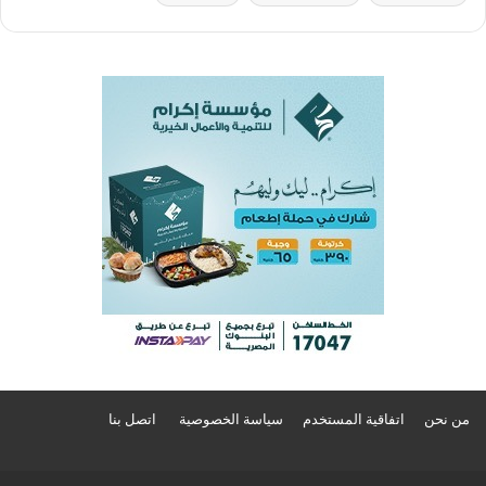
من نحن
اتفاقية المستخدم
سياسة الخصوصية
اتصل بنا