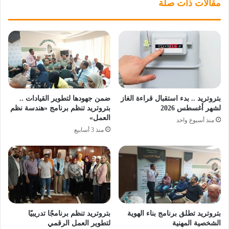
مقالات ذات صلة
بتروتريد .. بدء استقبال قراءة الغاز
ضمن جهودها لتطوير القيادات ..
لشهر أغسطس 2026
بتروتريد تنظم برنامج «هندسة نظم
العمل»
منذ أسبوع واحد
منذ 3 أسابيع
بتروتريد تطلق برنامج بناء الهوية
بتروتريد تنظم برنامجًا تدريبيًا
الشخصية المهنية
لتطوير العمل الرقمي