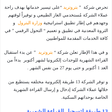
تحرص شركة ”
بتروتريد
“على تيسير خدماتها بهدف راحة
عملاء الشركة مُستخدمي الغاز الطبيعي و توفيراً لوقتهم
وجهدهم في إطار تطبيق استراتيجية
وزارة البترول
و
الثروة المعدنية في تطبيق و تعميم “ التحول الرقمي ” في
كافة الخدمات المقدمة للمواطنيين
و في هذا الإطار تعلن شركة “
بتروتريد
” عن بدء استقبال
القراءة الشهرية للوحدات إلكترونيا لشهر أكتوبر بدءاً من
الغد 1 أكتوبر و حتى يوم 27 من نفس الشهر .
و توفر الشركة 13 طريقة إلكترونية مختلفه يستطيع من
خلالها عملاء الشركة إدخال و إرسال القراءة الشهرية
الخاصة بوحداتهم السكنية.
13 طريقة لتسجيل القراءة الشهرية