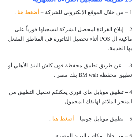
1
– من خلال الموقع الإلكتروني للشركة –
أضغط هنا
.
2 – إبلاغ القراءة لمحصل الشركة لتسجيلها فورياً على
ماكينة ال POS أثناء تحصيل الفاتورة فى المناطق المفعل
بها الخدمة.
3- – عن طريق تطبيق محفظة فون كاش البنك الأهلي أو
تطبيق محفظة BM walt بنك مصر .
4 – تطبيق موبايل ماي فوري يمكنكم تحميل التطبيق من
المتجر الملائم لهاتفك المحمول .
5 – تطبيق موبايل جوميا –
أضغط هنا
.
6 – من خلال مكاتب البريد المصري .