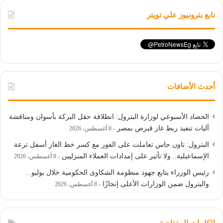
تابع بترونيوز علي تويتر
أحدث الأضافات
الحصاد الأسبوعي لوزارة البترول: انطلاقة حقل البركة بأسوان ومناقشة
آليات تنفيذ ربط غاز قبرص بمصر
8 أغسطس، 2026
البترول: تاون جاس تعاملت على الفور مع كسر خط الغاز أسفل ترعة
الإسماعيلية.. ولا تأثير على إمدادات العملاء المنزليين
8 أغسطس، 2026
رئيس الوزراء يتابع جهود منظومة الشكاوى الحكومية خلال يوليو ..
والبترول ضمن الوزارات الأعلى إنجازًا
8 أغسطس، 2026
الكلمات المفتاحية