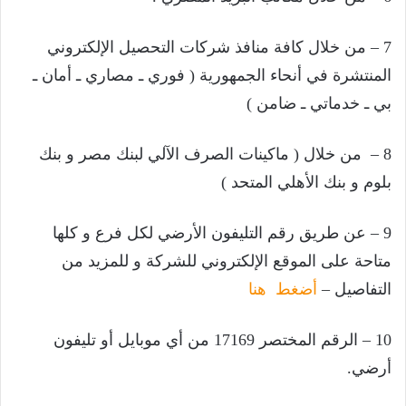
7 – من خلال كافة منافذ شركات التحصيل الإلكتروني
المنتشرة في أنحاء الجمهورية ( فوري ـ مصاري ـ أمان ـ
بي ـ خدماتي ـ ضامن )
8 – من خلال ( ماكينات الصرف الآلي لبنك مصر و بنك
بلوم و بنك الأهلي المتحد )
9 – عن طريق رقم التليفون الأرضي لكل فرع و كلها
متاحة على الموقع الإلكتروني للشركة و للمزيد من
التفاصيل –
أضغط هنا
10 – الرقم المختصر 17169 من أي موبايل أو تليفون
أرضي.