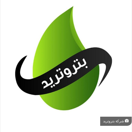
شركة بتروتريد