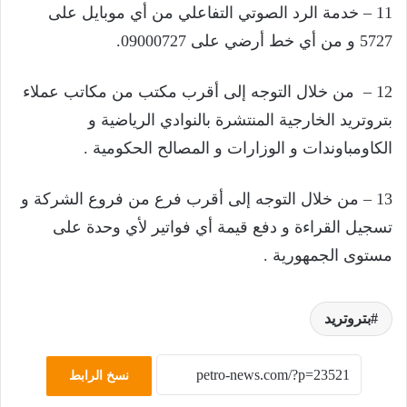
11 – خدمة الرد الصوتي التفاعلي من أي موبايل على
5727 و من أي خط أرضي على 09000727.
12 – من خلال التوجه إلى أقرب مكتب من مكاتب عملاء
بتروتريد الخارجية المنتشرة بالنوادي الرياضية و
الكاومباوندات و الوزارات و المصالح الحكومية .
13 – من خلال التوجه إلى أقرب فرع من فروع الشركة و
تسجيل القراءة و دفع قيمة أي فواتير لأي وحدة على
مستوى الجمهورية .
بتروتريد
نسخ الرابط