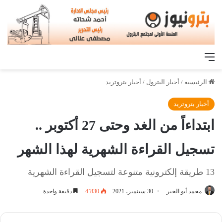
القائمة
الرئيسية
/
أخبار البترول
/
أخبار بتروتريد
أخبار بتروتريد
ابتداءاً من الغد وحتى 27 أكتوبر ..
تسجيل القراءة الشهرية لهذا الشهر
13 طريقة إلكترونية متنوعة لتسجيل القراءة الشهرية
محمد أبو الخير
30 سبتمبر، 2021
4٬830
دقيقة واحدة