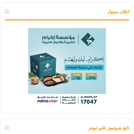
اعلان ممول
تابع بترونيوز علي تويتر