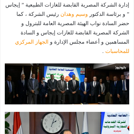
إدارة الشركة المصرية القابضة للغازات الطبيعية ” إيجاس
” و برئاسة الدكتور
وسيم وهدان
رئيس الشركة ، كما
حضر السادة نواب الهيئة المصرية العامة للبترول و
الشركة المصرية القابضة للغازات إيجاس و السادة
المساهمين و أعضاء مجلس الإدارة و
الجهاز المركزي
للمحاسبات
.