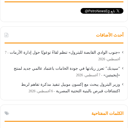
أحدث الأضافات
«جنوب الوادي القابضة للبترول» تنظم لقاءً توعويًا حول إدارة الأزمات
7
أغسطس، 2026
“سيدبك” تعزز ريادتها في جودة الخامات باعتماد عالمي جديد لمنتج
«إيجيبتين»
7 أغسطس، 2026
وزير البترول يبحث مع إكسون موبيل تنفيذ مذكرة تفاهم لربط
اكتشافات قبرص بالبنية التحتية المصرية
6 أغسطس، 2026
الكلمات المفتاحية