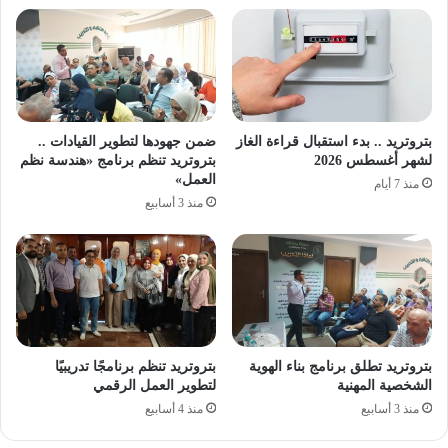
بتروتريد .. بدء استقبال قراءة الغاز
ضمن جهودها لتطوير القيادات ..
لشهر أغسطس 2026
بتروتريد تنظم برنامج «هندسة نظم
العمل»
منذ 7 أيام
منذ 3 أسابيع
بتروتريد تطلق برنامج بناء الهوية
بتروتريد تنظم برنامجًا تدريبيًا
الشخصية المهنية
لتطوير العمل الرقمي
منذ 3 أسابيع
منذ 4 أسابيع