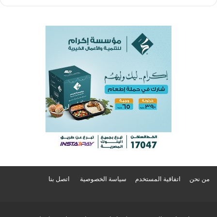
من نحن
اتفاقية المستخدم
سياسة الخصوصية
اتصل بنا