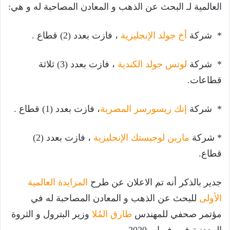
العالمية لـ البحث عن الذهب و المعادن المصاحبة له و هي:
* شركة
أخ جولد الإنجليزية
، فازت بعدد (2) قطاع .
* شركة
لوتس جولد الكندية
، فازت بعدد (3) ثلاثة
قطاعات.
* شركة
إنك ريسورسز المصرية
، فازت بعدد (1) قطاع .
* شركة
مارين لوجيستك الإنجليزية
، فازت بعدد (2)
قطاع.
جدير بالذكر أنه تم الاعلان عن طرح
المزايدة العالمية
الأولى
للبحث عن الذهب و المعادن المصاحبة له في
مؤتمر صحفي للمهندس
طارق المُلا
وزير البترول و الثروة