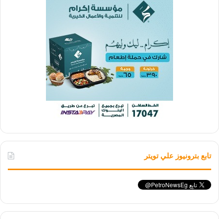
تابع بترونيوز علي تويتر