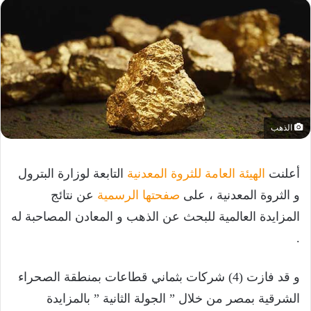
الذهب
أعلنت
الهيئة العامة للثروة المعدنية
التابعة لوزارة البترول
و الثروة المعدنية ، على
صفحتها الرسمية
عن نتائج
المزايدة العالمية للبحث عن الذهب و المعادن المصاحبة له
.
و قد فازت (4) شركات بثماني قطاعات بمنطقة الصحراء
الشرقية بمصر من خلال ” الجولة الثانية ” بالمزايدة