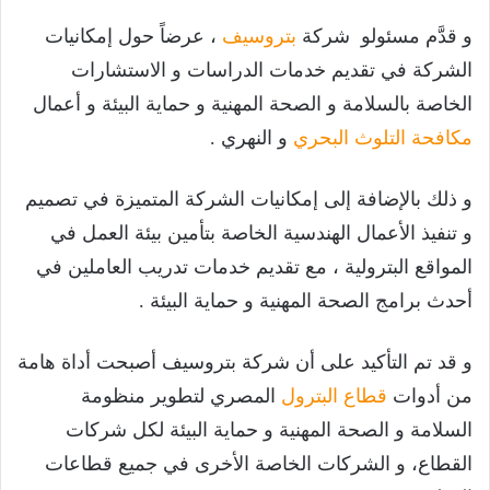
و قدَّم مسئولو شركة
بتروسيف
، عرضاً حول إمكانيات
الشركة في تقديم خدمات الدراسات و الاستشارات
الخاصة بالسلامة و الصحة المهنية و حماية البيئة و أعمال
مكافحة التلوث البحري
و النهري .
و ذلك بالإضافة إلى إمكانيات الشركة المتميزة في تصميم
و تنفيذ الأعمال الهندسية الخاصة بتأمين بيئة العمل في
المواقع البترولية ، مع تقديم خدمات تدريب العاملين في
أحدث برامج الصحة المهنية و حماية البيئة .
و قد تم التأكيد على أن شركة بتروسيف أصبحت أداة هامة
من أدوات
قطاع البترول
المصري لتطوير منظومة
السلامة و الصحة المهنية و حماية البيئة لكل شركات
القطاع، و الشركات الخاصة الأخرى في جميع قطاعات