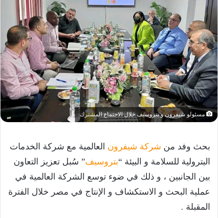
مسئولو شيفرون و بتروسيف خلال الاجتماع المشترك
بحث وفد من
شركة شيفرون
العالمية مع شركة الخدمات
البترولية للسلامة و البيئة “
بتروسيف
” سُبل تعزيز التعاون
بين الجانبين ، و ذلك في ضوء توسع الشركة العالمية في
عملية البحث و الاستكشاف و الإنتاج في مصر خلال الفترة
المقبلة .