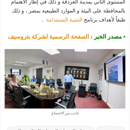
المستوى الثاني بمدينة الغردقة و ذلك في إطار الاهتمام
بالمحافظة على البيئة و الموارد الطبيعية بمصر ، و ذلك
طبقاً لأهداف برنامج
التنمية المستدامة
.
• مصدر الخبر :
الصفحة الرسمية لشركة بتروسيف
جانب من الاجتماع