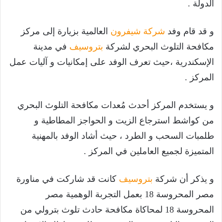
الدولة .
و قد قام وفد
شركة شيفرون
العالمية بزيارة إلى مركز
مكافحة التلوث البحري لشركة
بتروسيف
في مدينة
الإسكندرية ،حيث تعرف الوفد على إمكانيات و آليات عمل
المركز .
و يستخدم المركز أحدث مُعدات مكافحة التلوث البحري
من كواشط استرجاع الزيت و الحواجز المطاطية و
طلمبات السحب و الطرد ، حيث أشاد الوفد بالمهنية
المتميزة لجميع العاملين في المركز .
و يذكر أن شركة
بتروسيف
كانت قد شاركت في مناورة
مصر المحروسة 18 بعمل التجربة الوهمية مصر
المحروسة 18 لمحاكاة مكافحة حادث تلوث بترولي من