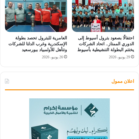
احتفالًا بصعود بترول أسيوط إلى
العامرية للبترول تحصد بطولة
الدوري الممتاز.. اتحاد الشركات
الإسكندرية وغرب الدلتا للشركات
يختتم البطولة التنشيطية بأسيوط
وتتأهل للأولمبياد ببورسعيد
29 يونيو، 2026
26 يونيو، 2026
اعلان ممول