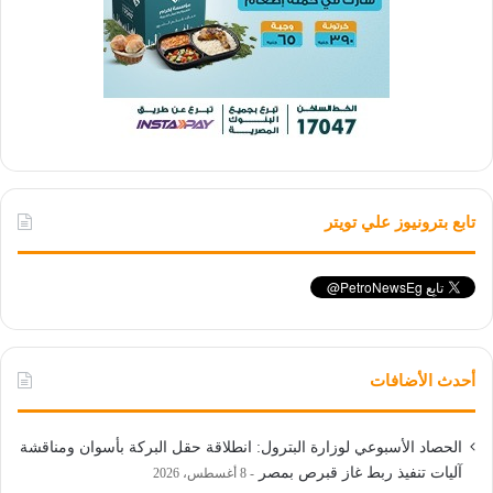
تابع بترونيوز علي تويتر
أحدث الأضافات
الحصاد الأسبوعي لوزارة البترول: انطلاقة حقل البركة بأسوان ومناقشة
آليات تنفيذ ربط غاز قبرص بمصر
8 أغسطس، 2026