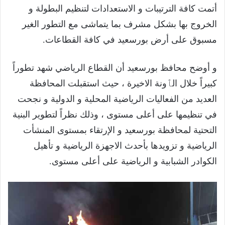
أتمت كافة الترتيبات و الاستعدادات لتنظيم البطولة و
الخروج بها بشكل مشرف بما يتماشى مع التطور الغير
مسبوق على أرض بورسعيد في كافة القطاعات.
و أوضح محافظ بورسعيد أن القطاع الرياضي شهد تطوراً
كبيراً خلال الٱونة الاخيرة ، حيث استقبلت المحافظة
العديد من الفعاليات الرياضية المحلية و الدولية و نجحت
في تنظيمها على أعلى مستوى ، وذلك نظراً لتطوير البنية
التحتية لمحافظة بورسعيد و الإرتقاء بمستوى المنشأت
الرياضية و تزويدها بأحدث الاجهزة الرياضية و تأهيل
الكوادر الشبابية و الرياضية على أعلى مستوى.