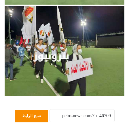
نسخ الرابط