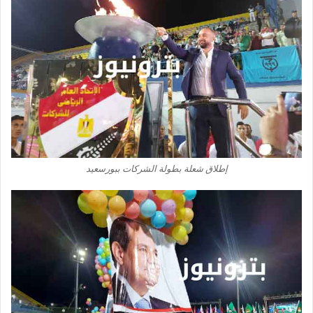
إطلاق شعلة بطولة الشركات ببورسعيد