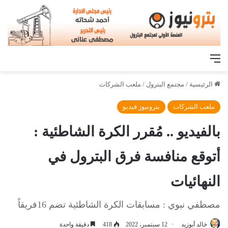
القائمة
الرئيسية
/
مجتمع البترول
/
ملعب الشركات
ملعب الشركات
بترونيوز فيديو
بالفيديو .. مُقرر الكرة الشاطئية :
أتوقع منافسة فرق البترول في
النهائيات
مصطفي نبوي : مسابقات الكرة الشاطئية تضم 16فريقاً
خالد أبوزيد
12 سبتمبر، 2022
418
دقيقة واحدة