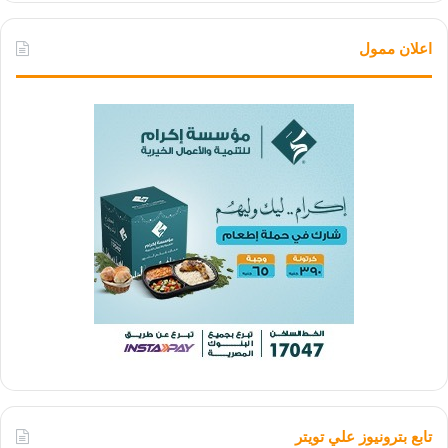
اعلان ممول
تابع بترونيوز علي تويتر