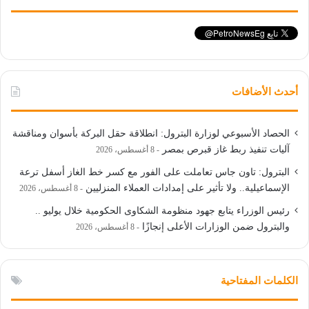
أحدث الأضافات
الحصاد الأسبوعي لوزارة البترول: انطلاقة حقل البركة بأسوان ومناقشة
آليات تنفيذ ربط غاز قبرص بمصر
8 أغسطس، 2026
البترول: تاون جاس تعاملت على الفور مع كسر خط الغاز أسفل ترعة
الإسماعيلية.. ولا تأثير على إمدادات العملاء المنزليين
8 أغسطس، 2026
رئيس الوزراء يتابع جهود منظومة الشكاوى الحكومية خلال يوليو ..
والبترول ضمن الوزارات الأعلى إنجازًا
8 أغسطس، 2026
الكلمات المفتاحية