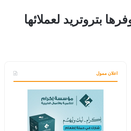
اعلان ممول