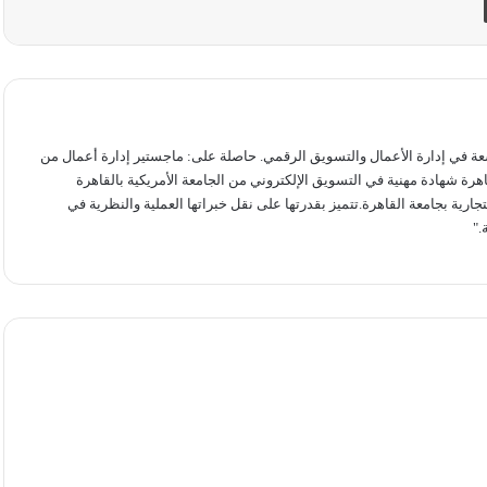
 في إدارة الأعمال والتسويق الرقمي. حاصلة على: ماجستير إدارة أعمال من
قاهرة شهادة مهنية في التسويق الإلكتروني من الجامعة الأمريكية بالقاهرة
رية بجامعة القاهرة.تتميز بقدرتها على نقل خبراتها العملية والنظرية في
."