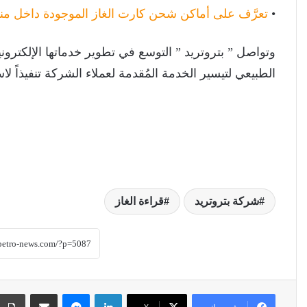
•
تعرَّف على أماكن شحن كارت الغاز الموجودة داخل من
وتواصل ” بتروتريد ” التوسع في تطوير خدماتها الإلكترون
الطبيعي لتيسير الخدمة المُقدمة لعملاء الشركة تنفيذاً لا
شركة بتروتريد
قراءة الغاز
لينكدإن
ماسنجر
مشاركة عبر البريد