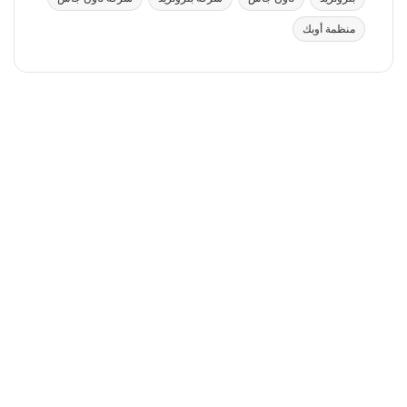
منظمة أوبك