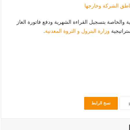
اطق الشركة وخارجها
ية والخاصة بتسجيل القراءة الشهرية ودفع فاتورة الغاز
ستراتيجية
وزارة البترول و الثروة المعدنية
.
نسخ الرابط
طباعة