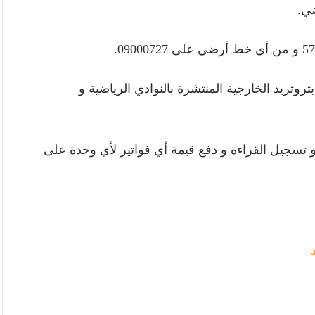
وتريد الخارجية المنتشرة بالنوادي الرياضية و
تسجيل القراءة و دفع قيمة أي فواتير لأي وحدة على