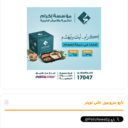
تابع بترونيوز علي تويتر