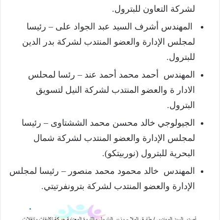
لشركة التعاون للبترول.
المهندس أشرف السيد عبد الجواد على – رئيسا
لمجلس الإدارة والعضو المنتدب لشركة بدر الدين
للبترول.
المهندس أحمد محمد أحمد عند – رئسا لمحلس
الادار ة والعضو المنتدب لشركة النيل لتسويق
البترول.
الجيولوجي خالد محسن محمد الششتاوى – رئيسا
لمجلس الإدارة والعضو المنتدب لشركة شمال
البحرية للبترول (نوربيتكو).
المهندس خالد محمود محمد منصور – رئيسا لمجلس
الإدارة والعضو المنتدب لشركة بترونفرتيتي.