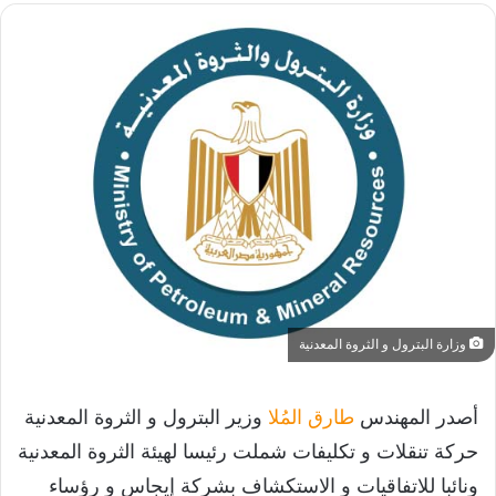
وزارة البترول و الثروة المعدنية
أصدر المهندس
طارق المُلا
وزير البترول و الثروة المعدنية
حركة تنقلات و تكليفات شملت رئيسا لهيئة الثروة المعدنية
ونائبا للاتفاقيات و الاستكشاف بشركة إيجاس و رؤساء