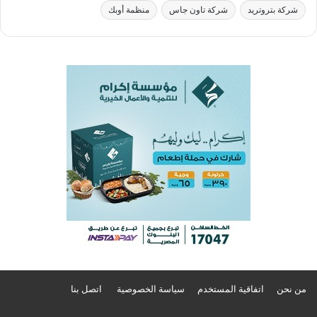
شركة بتروتريد
شركة تاون جاس
منظمة أوبك
من نحن
اتفاقية المستخدم
سياسة الخصوصية
اتصل بنا