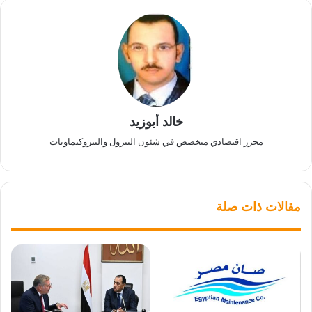
خالد أبوزيد
محرر اقتصادي متخصص في شئون البترول والبتروكيماويات
مقالات ذات صلة