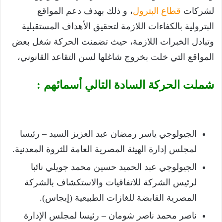
لشركات
قطاع البترول
، و ذلك بهدف دعم المواقع
البترولية بالكفاءات اللازمة لتحقيق الأهداف المستقبلية
وتبادل الخبرات اللازمة، حيث تضمنت الحركة شغل بعض
المواقع التي خلت بخروج شاغلها لسن التقاعد القانوني،
شملت الحركة السادة التالي أسمائهم :
الجيولوجي ياسر رمضان عبد العزيز السيد – رئيسا
لمجلس إدارة الهيئة المصرية العامة للثروة المعدنية.
الجيولوجي عبد الحميد حسين محمد جويلي نائبا
لرئيس الشركة للاتفاقيات والاستكشاف بالشركة
المصرية القابضة للغازات الطبيعية (إيجاس).
ناصر محمد ناصر شومان – رئيسا لمجلس الإدارة