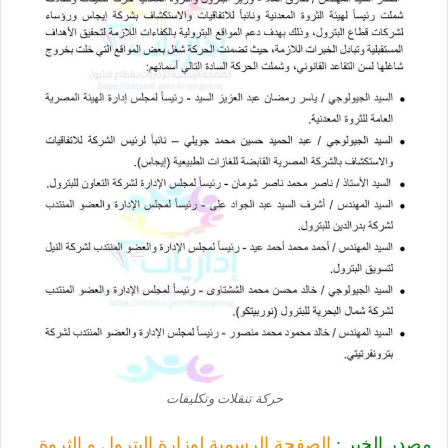
حركة تنقلات وتكليفات
مصدر الخبر :
الصفحة الرسمية لوزارة البترول و الثروة