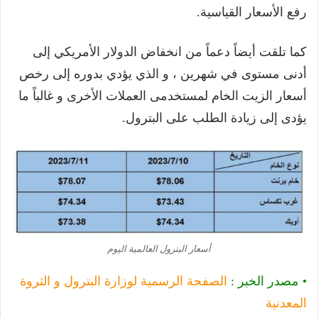
رفع الأسعار القياسية.
كما تلقت أيضاً دعماً من انخفاض الدولار الأمريكي إلى
أدنى مستوى في شهرين ، و الذي يؤدي بدوره إلى رخص
أسعار الزيت الخام لمستخدمى العملات الأخرى و غالباً ما
يؤدى إلى زيادة الطلب على البترول.
أسعار البترول العالمية اليوم
• مصدر الخبر :
الصفحة الرسمية لوزارة البترول و الثروة
المعدنية