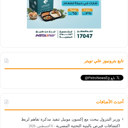
تابع بترونيوز علي تويتر
أحدث الأضافات
وزير البترول يبحث مع إكسون موبيل تنفيذ مذكرة تفاهم لربط
اكتشافات قبرص بالبنية التحتية المصرية
6 أغسطس، 2026