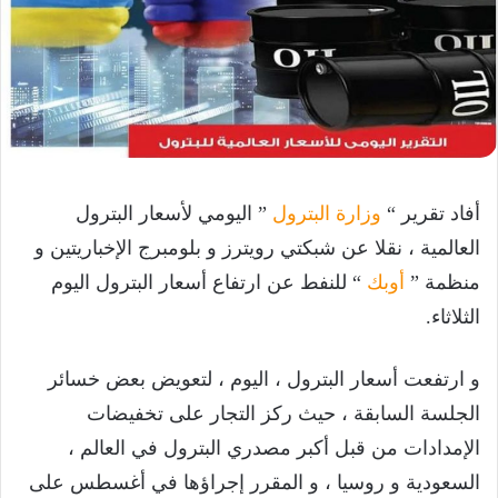
أفاد تقرير “
وزارة البترول
” اليومي لأسعار البترول
العالمية ، نقلا عن شبكتي رويترز و بلومبرج الإخباريتين و
منظمة ”
أوبك
“ للنفط عن ارتفاع أسعار البترول اليوم
الثلاثاء.
و ارتفعت أسعار البترول ، اليوم ، لتعويض بعض خسائر
الجلسة السابقة ، حيث ركز التجار على تخفيضات
الإمدادات من قبل أكبر مصدري البترول في العالم ،
السعودية و روسيا ، و المقرر إجراؤها في أغسطس على