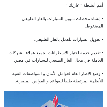
أهم أنشطة ” غازتك “
• إنشاء محطات تموين السيارات بالغاز الطبيعي
المضغوط.
• تحويل السيارات للعمل بالغاز الطبيعي.
• تقديم خدمة اختبار الاسطوانات لجميع عملاء الشركات
العاملة في مجال الغاز الطبيعي للسيارات في مصر.
• وضع الإطار العام لعوامل الأمان و المواصفات الفنية
للأنظمة المرتبطة طبقاً للقواعد و القوانين المصرية.