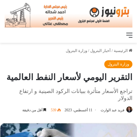
القائمة
الرئيسية
/
أخبار البترول
/
وزارة البترول
وزارة البترول
التقرير اليومي لأسعار النفط العالمية
تراجع الأسعار متأثرة ببيانات الركود الصينية و ارتفاع
الدولار
فريد عبد الوارث
11 أغسطس، 2023
539
أقل من دقيقة