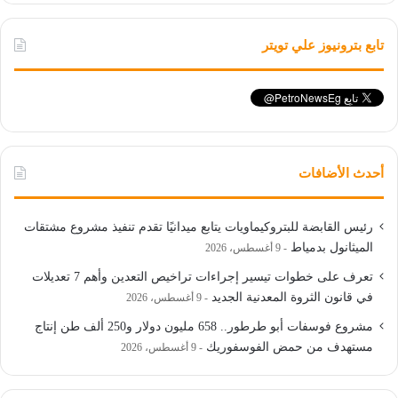
تابع بترونيوز علي تويتر
أحدث الأضافات
رئيس القابضة للبتروكيماويات يتابع ميدانيًا تقدم تنفيذ مشروع مشتقات
الميثانول بدمياط
9 أغسطس، 2026
تعرف على خطوات تيسير إجراءات تراخيص التعدين وأهم 7 تعديلات
في قانون الثروة المعدنية الجديد
9 أغسطس، 2026
مشروع فوسفات أبو طرطور.. 658 مليون دولار و250 ألف طن إنتاج
مستهدف من حمض الفوسفوريك
9 أغسطس، 2026