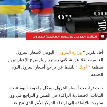
أفاد تقرير “
وزارة البترول
” اليومي لأسعار البترول
العالمية ، نقلا عن شبكتي رويترز و بلومبرج الإخباريتين و
منظمة ”
أوبك
“ للنفط عن تراجع أسعار البترول اليوم
الجمعة .
حيث تراجعت أسعار البترول بشكل ملحوظ اليوم نتيجة
البيانات الاقتصادية الراكدة في الصين و التراجع في وول
ستريت بالإضافة إلى ارتفاع الدولار الأمر الذى نتج عنه