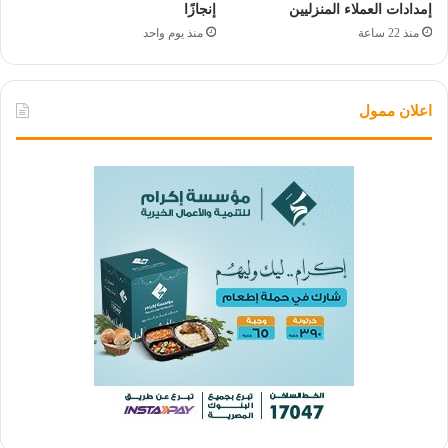
إمدادات العملاء المنزليين
إنجازًا
منذ 22 ساعة
منذ يوم واحد
اعلان ممول