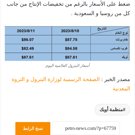
ضغط على الأسعار بالرغم من تخفيضات الإنتاج من جانب
كل من روسيا و السعودية .
أسعار البترول العالمية اليوم
مصدر الخبر :
الصفحة الرسمية لوزارة البترول و الثروة
المعدنية
منظمة أوبك
نسخ الرابط