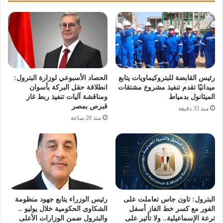
رئيس القابضة للبتروكيماويات يتابع
الحصاد الأسبوعي لوزارة البترول:
ميدانيًا تقدم تنفيذ مشروع مشتقات
انطلاقة حقل البركة بأسوان
الميثانول بدمياط
ومناقشة آليات تنفيذ ربط غاز
قبرص بمصر
منذ 33 دقيقة
منذ 20 ساعة
البترول: تاون جاس تعاملت على
رئيس الوزراء يتابع جهود منظومة
الفور مع كسر خط الغاز أسفل
الشكاوى الحكومية خلال يوليو ..
ترعة الإسماعيلية.. ولا تأثير على
والبترول ضمن الوزارات الأعلى