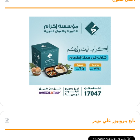
تابع بترونيوز علي تويتر