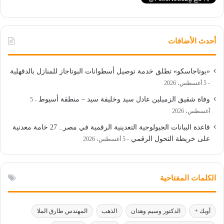
أحدث الأضافات
«بوتاجاسكو» تطلق خدمة توصيل أسطوانات البوتاجاز للمنازل بالدقهلية
5 أغسطس، 2026
وفاة شقيق الزميلين عادل سيد وخليفة سيد – منطقة أسيوط
5
أغسطس، 2026
قاعدة البيانات الجيولوجية التعدينية الرقمية في مصر.. 27 خامة معدنية
على خريطة التحول الرقمي
5 أغسطس، 2026
الكلمات المفتاحية
أوبك +
الدكتور وسيم وهدان
الذهب
المهندس طارق الملا