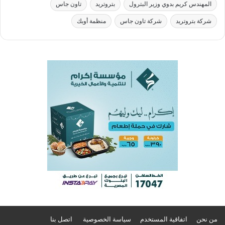
المهندس كريم بدوي وزير البترول
بتروتريد
تاون جاس
شركة بتروتريد
شركة تاون جاس
منظمة أوبك
من نحن
اتفاقية المستخدم
سياسة الخصوصية
اتصل بنا