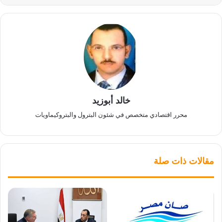
خالد أبوزيد
محرر اقتصادي متخصص في شئون البترول والبتروكيماويات
مقالات ذات صلة