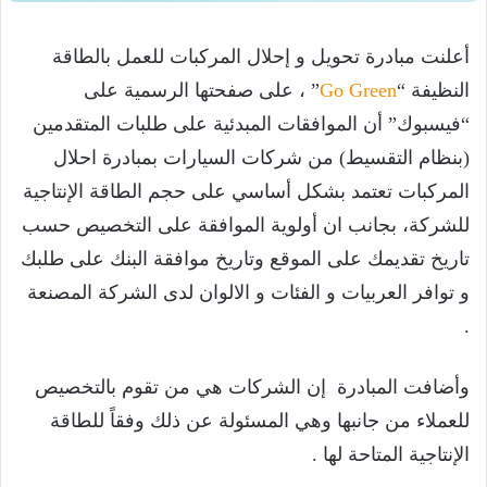
أعلنت مبادرة تحويل و إحلال المركبات للعمل بالطاقة
النظيفة “
Go Green
” ، على صفحتها الرسمية على
“فيسبوك” أن الموافقات المبدئية على طلبات المتقدمين
(بنظام التقسيط) من شركات السيارات بمبادرة احلال
المركبات تعتمد بشكل أساسي على حجم الطاقة الإنتاجية
للشركة، بجانب ان أولوية الموافقة على التخصيص حسب
تاريخ تقديمك على الموقع وتاريخ موافقة البنك على طلبك
و توافر العربيات و الفئات و الالوان لدى الشركة المصنعة
.
وأضافت المبادرة إن الشركات هي من تقوم بالتخصيص
للعملاء من جانبها وهي المسئولة عن ذلك وفقاً للطاقة
الإنتاجية المتاحة لها .