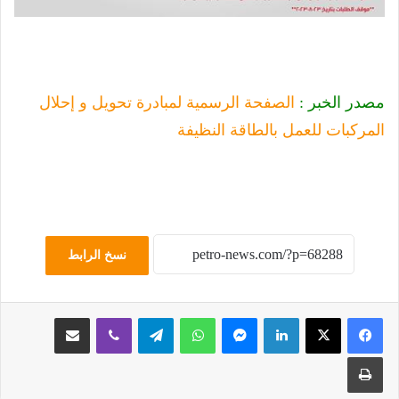
مصدر الخبر :
الصفحة الرسمية لمبادرة تحويل و إحلال
المركبات للعمل بالطاقة النظيفة
نسخ الرابط
لينكدإن
ماسنجر
واتساب
تيلقرام
ڤايبر
مشاركة عبر البريد
طباعة