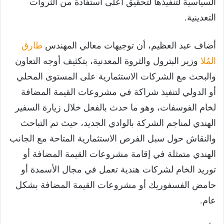
السياسية لتنفيذها لتحقيق أعلى استفادة من الثروات
التعدينية.
أضاف عبد العظيم، أن توجيهات معالي المهندس
طارق
المُلا
وزير البترول والثروة المعدنية، بتكثيف أوجه التعاون
والبحث مع الشركات الاستثمارية على المستوى المحلي
أو الدولي لتنفيذ شراكة في مشروعات القيمة المضافة
لخام الفوسفات، وهو ما حدث بالفعل خلال زيارة السفير
الهندي لمناجم الشركة بالوادي الجديد، حيث تم التباحث
والنقاش حول سبل الفرص الاستثمارية المتاحة مع الجانب
الهندي متمثلة في إقامة مشروعات القيمة المضافة أو
توريد الخام لشركات هندية تعمل في مجال الأسمدة أو
حامض الفسفوريك أو مشروعات القيمة المضافة بشكل
عام.