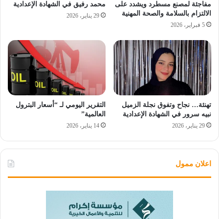
مفاجئة لمصنع مسطرد ويشدد على
محمد رفيق في الشهادة الإعدادية
الالتزام بالسلامة والصحة المهنية
29 يناير، 2026
5 فبراير، 2026
تهنئة… نجاح وتفوق نجلة الزميل
التقرير اليومي لـ “أسعار البترول
نبيه سرور في الشهادة الإعدادية
العالمية”
29 يناير، 2026
14 يناير، 2026
اعلان ممول