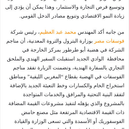
وتوسيع فرص التجارة والاستثمار، وهذا يمكن أن يؤدي إلى
زيادة النمو الاقتصادي وتنويع مصادر الدخل القومي.
من جانبه أكد المهندس
محمد عبد العظيم
، رئيس شركة
فوسفات مصر
بوزارة البترول والثروة المعدنية، أن مناجم
الشركة في هضبة أبو طرطور بمركز الخارجة في
محافظة الوادي الجديد استقبلت السفير الهندي والملحق
التجاري بالسفارة الهندية، وتضمنت الزيارة تفقد مناجم
الفوسفات في الهضبة بقطاع “المغربي الليفية” ومناطق
استخراج الخام والكسارات وخط التعبئة الجديد بالإضافة
لتفقد البنية التحتية والمرافق والخدمات المتواجدة
بالمشروع والذي يؤهله لتنفيذ مشروعات القيمة المضافة
ذات القيمة الاقتصادية المرتفعة مثل مصنع حامض
الفوسفوريك أو الأسمدة والتي تسعى الوزارة والقيادة