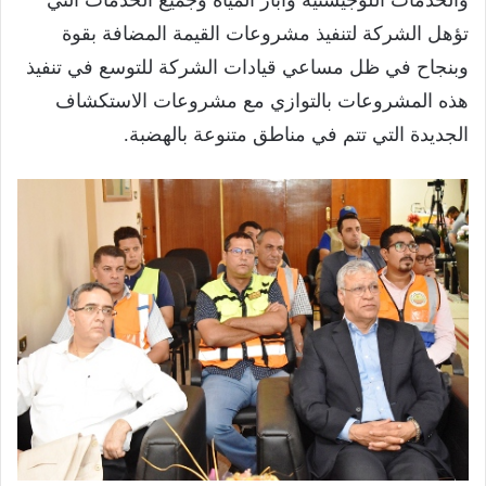
والخدمات اللوجيستية وآبار المياه وجميع الخدمات التي
تؤهل الشركة لتنفيذ مشروعات القيمة المضافة بقوة
وبنجاح في ظل مساعي قيادات الشركة للتوسع في تنفيذ
هذه المشروعات بالتوازي مع مشروعات الاستكشاف
الجديدة التي تتم في مناطق متنوعة بالهضبة.