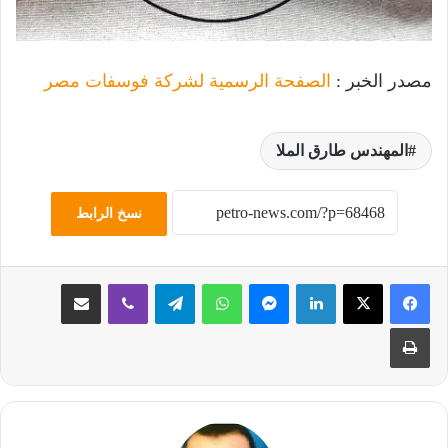
مصدر الخبر :
الصفحة الرسمية لشركة فوسفات مصر
المهندس طارق الملا
نسخ الرابط
لينكدإن
ماسنجر
واتساب
تيلقرام
ڤايبر
مشاركة عبر البريد
طباعة