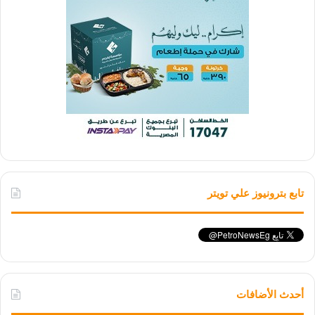
تابع بترونيوز علي تويتر
أحدث الأضافات