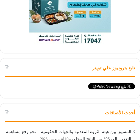
تابع بترونيوز علي تويتر
أحدث الأضافات
التنسيق بين هيئة الثروة المعدنية والجهات الحكومية .. نحو رفع مساهمة
التعدين إلى 6% من الناتج المحلي
10 أغسطس، 2026