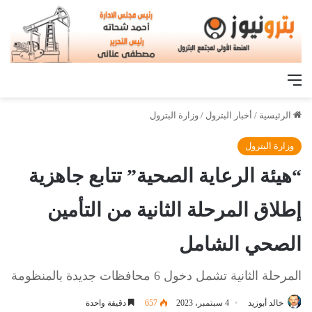
القائمة
الرئيسية
/
أخبار البترول
/
وزارة البترول
وزارة البترول
“هيئة الرعاية الصحية” تتابع جاهزية
إطلاق المرحلة الثانية من التأمين
الصحي الشامل
المرحلة الثانية تشمل دخول 6 محافظات جديدة بالمنظومة
خالد أبوزيد
4 سبتمبر، 2023
657
دقيقة واحدة