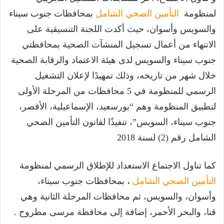
لمنظومة
التأمين الصحي الشامل
بمحافظات جنوب سيناء
والسويس وأسوان، حيث أكدت اللجنة التنسيقية على
الانتهاء من أعمال تسجيل المنشآت الصحية بمحافظتي
جنوب سيناء والسويس لدى هيئة الاعتماد والرقابة الصحية
خلال شهر من تاريخه، وذلك تمهيدًا لإعلان التشغيل
الرسمي للمنظومة في 5 محافظات من المرحلة الأولى
لتطبيق المنظومة وهم “بورسعيد، الإسماعيلية، الأقصر،
جنوب سيناء، السويس”، تنفيذًا لقانون التأمين الصحي
الشامل رقم (2) لسنة 2018
كما تناول الاجتماع الاستعداد للإطلاق الرسمي لمنظومة
التأمين الصحي الشامل
، بمحافظات جنوب سيناء،
وأسوان، والسويس، ثم محافظات المرحلة الثانية وهي
قنا، والبحر الأحمر، إضافة إلى محافظة مرسى مطروح .