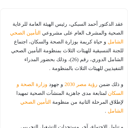
عقد الدكتور أحمد السبكي، رئيس الهيئة العامة للرعاية
الصحية والمشرف العام على مشروعي
التأمين الصحي
الشامل
و حياة كريمة بوزارة الصحة والسكان، اجتماع
للجنة التنسيقية للهيئات الثلاث بمنظومة التأمين الصحي
الشامل الدوري، رقم (26)، وذلك بحضور المدراء
التنفيذيين للهيئات الثلاث بالمنظومة .
و ذلك ضمن
رؤية مصر 2030
و جهود
وزارة الصحة و
السكان
لمتابعة مدى جاهزية المنشآت الصحية تمهيدا
لإطلاق المرحلة الثانية من منظومة
التأمين الصحي
الشامل
.
و تناول الاجتماع، آخر مستجدات التشغيل التجريبي