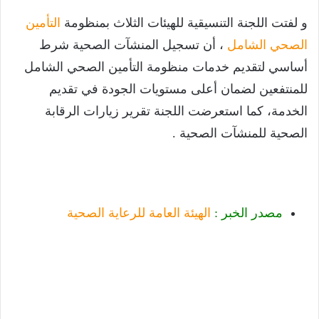
و لفتت اللجنة التنسيقية للهيئات الثلاث بمنظومة
التأمين
الصحي الشامل
، أن تسجيل المنشآت الصحية شرط
أساسي لتقديم خدمات منظومة التأمين الصحي الشامل
للمنتفعين لضمان أعلى مستويات الجودة في تقديم
الخدمة، كما استعرضت اللجنة تقرير زيارات الرقابة
الصحية للمنشآت الصحية .
مصدر الخبر :
الهيئة العامة للرعاية الصحية