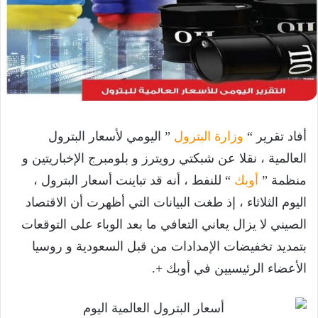
أفاد تقرير “
وزارة البترول
” اليومي لأسعار البترول
العالمية ، نقلا عن شبكتي رويترز و بلومبرج الإخباريتين و
منظمة ”
أوبك
“ للنفط ، أنه قد تباينت أسعار البترول ،
اليوم الثلاثاء ، إذ طغت البيانات التي أظهرت أن الاقتصاد
الصيني لا يزال يعاني التعافي ما بعد الوباء على التوقعات
بتمديد تخفيضات الإمدادات من قبل السعودية و روسيا
الأعضاء الرئيسيين في أوبك +.