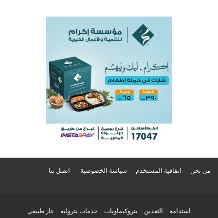
من نحن
اتفاقية المستخدم
سياسة الخصوصية
اتصل بنا
استدامة
التعدين
بتروكيماويات
خدمات بترولية
غاز طبيعي