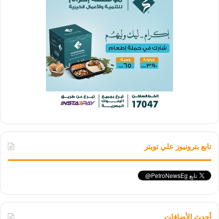
تابع بترونيوز علي تويتر
أحدث الأضافات