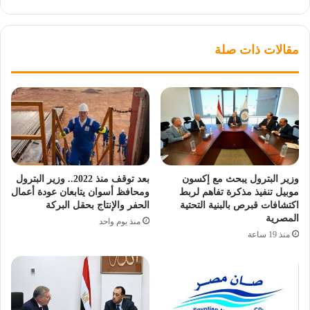
مقالات ذات صلة
وزير البترول يبحث مع إكسون
بعد توقف منذ 2022.. وزير البترول
موبيل تنفيذ مذكرة تفاهم لربط
ومحافظ أسوان يتابعان عودة أعمال
اكتشافات قبرص بالبنية التحتية
الحفر والإنتاج بحقل البركة
المصرية
منذ يوم واحد
منذ 19 ساعة