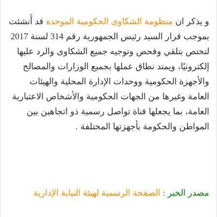
و يذكر ان
منظومة الشكاوى الحكومية الموحدة
قد أَنشئت
بموجب قرار السيد رئيس الجمهورية رقم 314 لسنة 2017
لتختص بتلقي وفحص وتوجيه جميع الشكاوى والرد عليها
إلكترونيًا، ويمتد نطاق عملها بجميع الوزارات والمصالح
والأجهزة الحكومية ووحدات الإدارة المحلية والهيئات
العامة وغيرها من الجهات الحكومية والأشخاص الاعتبارية
العامة، بما يجعلها قناة تواصل رسمية ذو اتجاهين بين
المواطن والحكومة بأجهزتها المختلفة .
مصدر الخبر :
الصفحة الرسمية لهيئة النيابة الإدارية