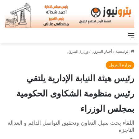
القائمة
الرئيسية
/
أخبار البترول
/
وزارة البترول
وزارة البترول
رئيس هيئة النيابة الإدارية يلتقي
رئيس منظومة الشكاوى الحكومية
بمجلس الوزراء
اللقاء بحث سبل التعاون وتحقيق التواصل الدائم و العدالة
الناجزة