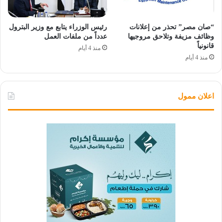
“صان مصر” تحذر من إعلانات
رئيس الوزراء يتابع مع وزير البترول
وظائف مزيفة وتلاحق مروجيها
عدداً من ملفات العمل
قانونياً
منذ 4 أيام
منذ 4 أيام
اعلان ممول