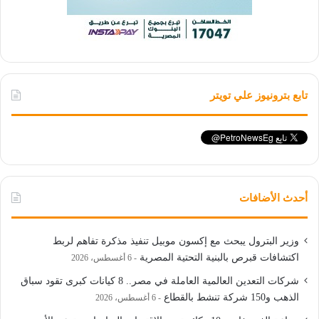
تابع بترونيوز علي تويتر
أحدث الأضافات
وزير البترول يبحث مع إكسون موبيل تنفيذ مذكرة تفاهم لربط
اكتشافات قبرص بالبنية التحتية المصرية
6 أغسطس، 2026
شركات التعدين العالمية العاملة في مصر.. 8 كيانات كبرى تقود سباق
الذهب و150 شركة تنشط بالقطاع
6 أغسطس، 2026