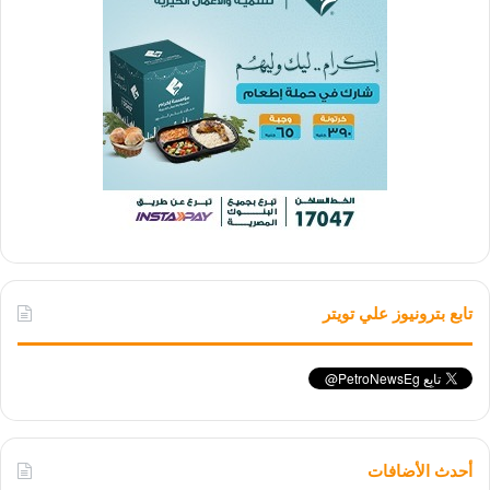
تابع بترونيوز علي تويتر
أحدث الأضافات