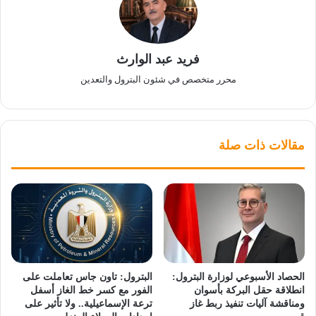
فريد عبد الوارث
محرر متخصص في شئون البترول والتعدين
مقالات ذات صلة
الحصاد الأسبوعي لوزارة البترول:
البترول: تاون جاس تعاملت على
انطلاقة حقل البركة بأسوان
الفور مع كسر خط الغاز أسفل
ومناقشة آليات تنفيذ ربط غاز
ترعة الإسماعيلية.. ولا تأثير على