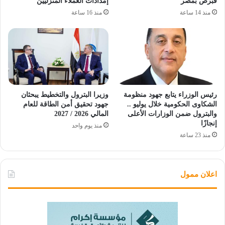
قبرص بمصر
إمدادات العملاء المنزليين
منذ 14 ساعة
منذ 16 ساعة
رئيس الوزراء يتابع جهود منظومة
وزيرا البترول والتخطيط يبحثان
الشكاوى الحكومية خلال يوليو ..
جهود تحقيق أمن الطاقة للعام
والبترول ضمن الوزارات الأعلى
المالي 2026 / 2027
إنجازًا
منذ يوم واحد
منذ 23 ساعة
اعلان ممول