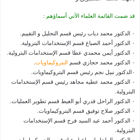
قد ضمت القائمة العلماء الآتي أسماؤهم :
٠ الدكتور محمد دياب رئيس قسم التحليل و التقييم.
٠ الدكتور أحمد الصباغ قسم الإستخدامات البترولية.
٠ الدكتور أيمن محمدي عطا قسم الإستخدامات البترولية.
٠ الدكتور محمد حجازي قسم
البتروكيماويات
.
٠الدكتور نبيل نجم رئيس قسم البتروكيماويات.
٠ الدكتور محمد عطيه مجاهد رئيس قسم الإستخدامات
البترولية.
٠ الدكتور الراحل قدري أبو الغيط قسم تطوير العمليات.
٠ الدكتور صلاح توفيق قسم البتروكيماويات.
٠ الدكتور أحمد عبد السيد فرج قسم الإستخدامات
البترولية.