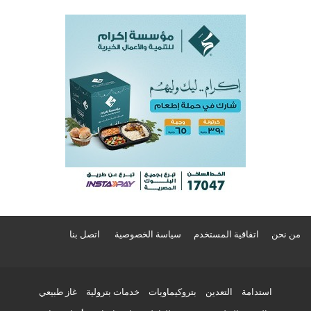
من نحن
اتفاقية المستخدم
سياسة الخصوصية
اتصل بنا
استدامة
التعدين
بتروكيماويات
خدمات بترولية
غاز طبيعي