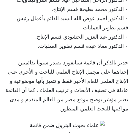
٠ الدكتور الراحل إسماعيل عياد قسم البتروكيماويات
٠ الدكتور محمد بطيحة قسم الإنتاج.
٠ الدكتور أحمد عوض الله السيد القائم بأعمال رئيس
قسم تطوير العمليات.
٠ الدكتور عبد العزيز الحشودي قسم الإنتاج.
٠ الدكتور معاذ عبده قسم تطوير العمليات.
جدير بالذكر أن قائمة ستانفورد تصدر سنوياً بقائمتين
إحداهما على مجمل الإنتاج العلمي للباحث و الأخرى على
الإنتاج العلمي للعام الأخير فقط و تتميز بأنها موضوعية و
عادلة في تصنيف الأبحاث و ترتيب العلماء ، كما أن القائمة
تعتبر مؤشر يوضح موقع مصر من العالم المتقدم و مدى
مواكبتها للبحث العلمي المتطور.