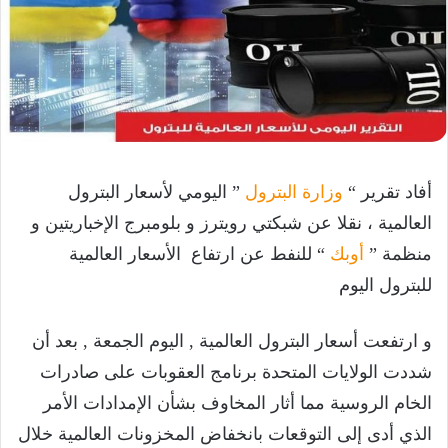
أفاد تقرير “
وزارة البترول
” اليومي لأسعار البترول
العالمية ، نقلا عن شبكتي رويترز و بلومبرج الإخباريتين و
منظمة ”
أوبك
“ للنفط عن ارتفاع الأسعار العالمية
للبترول اليوم
و ارتفعت أسعار البترول العالمية , اليوم الجمعة , بعد أن
شددت الولايات المتحدة برنامج العقوبات على صادرات
الخام الروسية مما أثار المخاوف بشأن الإمدادات الأمر
الذي أدى إلى التوقعات بانخفاض المخزونات العالمية خلال