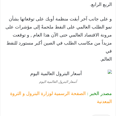
الربع الرابع.
و على جانب آخر أبقت منظمة أوبك على توقعاتها بشأن
نمو الطلب العالمي على النفط ملحمةً إلى مؤشرات على
مرونة الاقتصاد العالمي حتى الآن هذا العام , و توقعت
مزيداً من مكاسب الطلب في الصين أكبر مستورد للنفط
في
العالم.
أسعار البترول العالمية اليوم
مصدر الخبر :
الصفحة الرسمية لوزارة البترول و الثروة
المعدنية