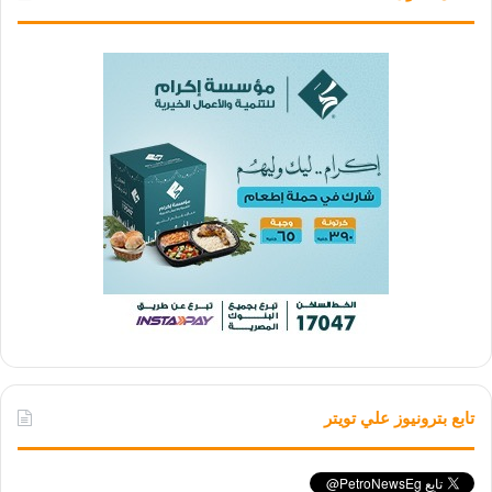
تابع بترونيوز علي تويتر