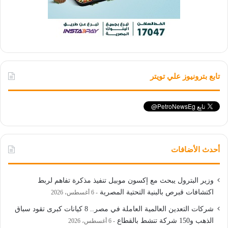
تابع بترونيوز علي تويتر
أحدث الأضافات
وزير البترول يبحث مع إكسون موبيل تنفيذ مذكرة تفاهم لربط
اكتشافات قبرص بالبنية التحتية المصرية
6 أغسطس، 2026
شركات التعدين العالمية العاملة في مصر.. 8 كيانات كبرى تقود سباق
الذهب و150 شركة تنشط بالقطاع
6 أغسطس، 2026