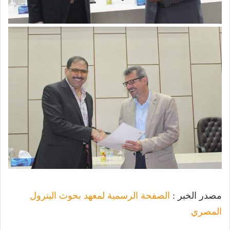
مصدر الخبر :
الصفحة الرسمية لمعهد بحوث البترول
المصري