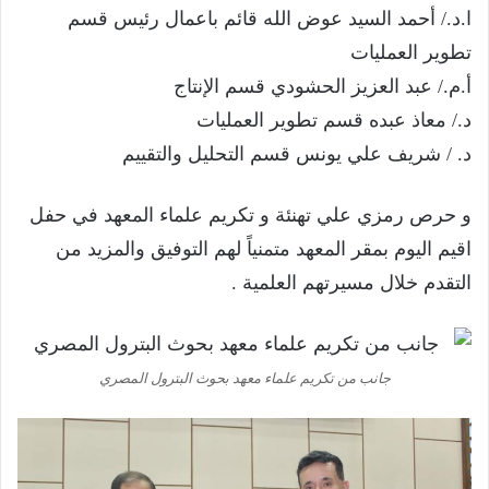
ا.د./ أحمد السيد عوض الله قائم باعمال رئيس قسم
تطوير العمليات
أ.م./ عبد العزيز الحشودي قسم الإنتاج
د./ معاذ عبده قسم تطوير العمليات
د. / شريف علي يونس قسم التحليل والتقييم
و حرص رمزي علي تهنئة و تكريم علماء المعهد في حفل
اقيم اليوم بمقر المعهد متمنياً لهم التوفيق والمزيد من
التقدم خلال مسيرتهم العلمية .
جانب من تكريم علماء معهد بحوث البترول المصري