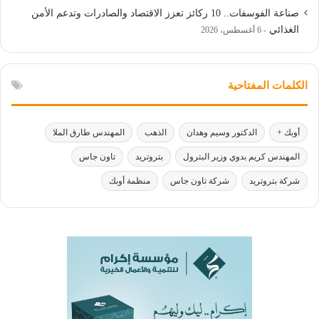
صناعة الفوسفات.. 10 ركائز تعزز الاقتصاد والصادرات وتدعم الأمن
الغذائي
6 أغسطس، 2026
الكلمات المفتاحية
أوبك +
الدكتور وسيم وهدان
الذهب
المهندس طارق الملا
المهندس كريم بدوي وزير البترول
بتروتريد
تاون جاس
شركة بتروتريد
شركة تاون جاس
منظمة أوبك