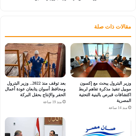
مقالات ذات صلة
وزير البترول يبحث مع إكسون
بعد توقف منذ 2022.. وزير البترول
موبيل تنفيذ مذكرة تفاهم لربط
ومحافظ أسوان يتابعان عودة أعمال
اكتشافات قبرص بالبنية التحتية
الحفر والإنتاج بحقل البركة
المصرية
منذ 19 ساعة
منذ 14 ساعة