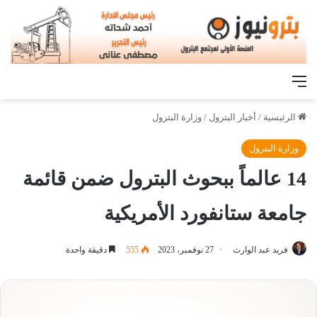
القائمة
الرئيسية
/
أخبار البترول
/
وزارة البترول
وزارة البترول
14 عالماً ببحوث البترول ضمن قائمة
جامعة ستانفورد الأمريكية
فريد عبد الوارث
27 نوفمبر، 2023
555
دقيقة واحدة