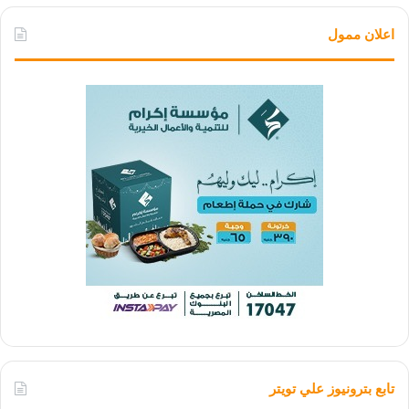
اعلان ممول
تابع بترونيوز علي تويتر