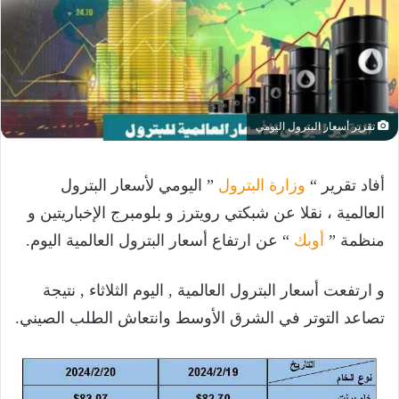
تقرير أسعار البترول اليومي
أفاد تقرير “
وزارة البترول
” اليومي لأسعار البترول
العالمية ، نقلا عن شبكتي رويترز و بلومبرج الإخباريتين و
منظمة ”
أوبك
“ عن ارتفاع أسعار البترول العالمية اليوم.
و ارتفعت أسعار البترول العالمية , اليوم الثلاثاء , نتيجة
تصاعد التوتر في الشرق الأوسط وانتعاش الطلب الصيني.