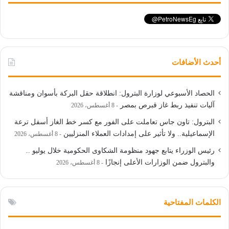
أحدث الأضافات
الحصاد الأسبوعي لوزارة البترول: انطلاقة حقل البركة بأسوان ومناقشة
آليات تنفيذ ربط غاز قبرص بمصر
8 أغسطس، 2026
البترول: تاون جاس تعاملت على الفور مع كسر خط الغاز أسفل ترعة
الإسماعيلية.. ولا تأثير على إمدادات العملاء المنزليين
8 أغسطس، 2026
رئيس الوزراء يتابع جهود منظومة الشكاوى الحكومية خلال يوليو ..
والبترول ضمن الوزارات الأعلى إنجازًا
8 أغسطس، 2026
الكلمات المفتاحية