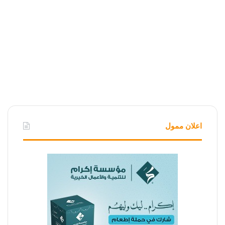
اعلان ممول