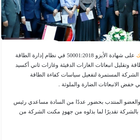
ك
على شهادة الأيزو 50001:2018 في نظام إدارة الطاقة
قة وتقليل انبعاثات الغازات الدفيئة وغازات ثاني أكسيد
د الشركة المستمرة لتفعيل سياسات كفاءة الطاقة
ي خفض الانبعاثات الضارة والملوثة .
العضو المنتدب بحضور عددًا من السادة مساعدي رئيس
الشركة تقديرًا لما بذلوه من جهودٍ مكنت الشركة من