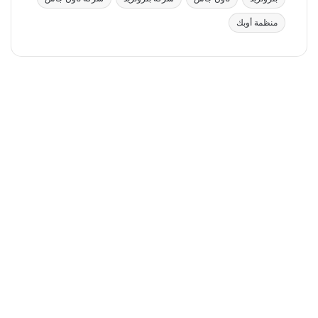
منظمة أوبك