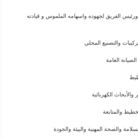
رئيس الفريق لجهوده واسهامه الملموس و قيادته