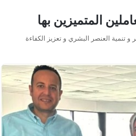
املين المتميزين بها
 و تنمية العنصر البشري و تعزيز الكفاءة