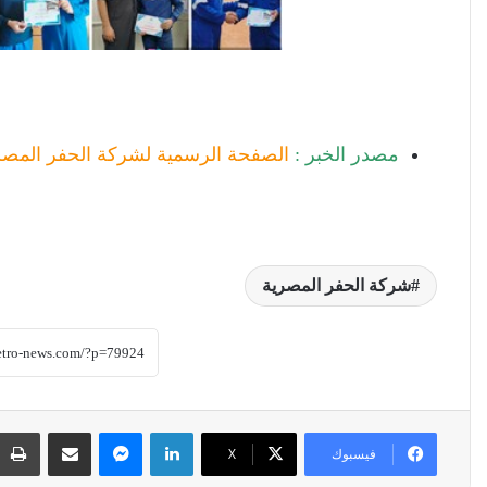
مصدر الخبر :
الصفحة الرسمية لشركة الحفر المصر
شركة الحفر المصرية
لينكدإن
ماسنجر
مشاركة عبر البريد
فيسبوك
‫X