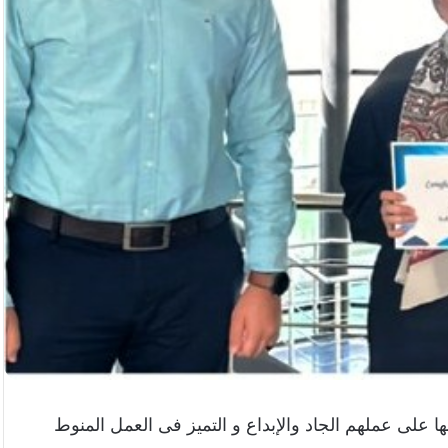
ها على عملهم الجاد والإبداع و التميز فى العمل المنوط