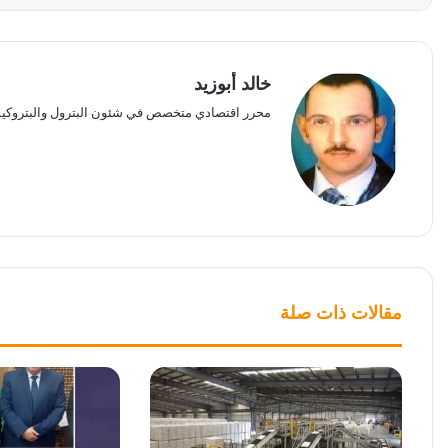
خالد أبوزيد
محرر اقتصادي متخصص في شئون البترول والبتروكيم
مقالات ذات صلة