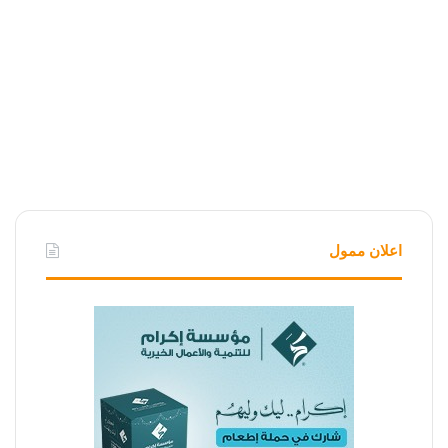
اعلان ممول