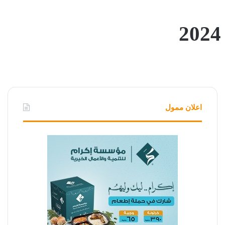
اعلان ممول