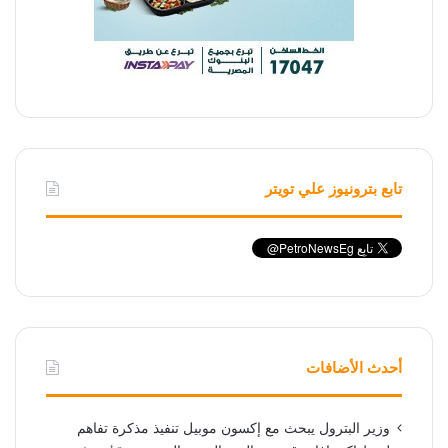
تابع بترونيوز علي تويتر
أحدث الأضافات
وزير البترول يبحث مع إكسون موبيل تنفيذ مذكرة تفاهم