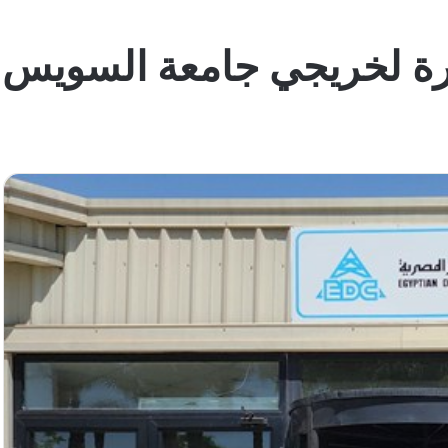
 لخريجي جامعة السويس 2024