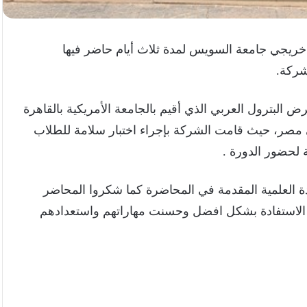
stuc لعدد من خريجي جامعة السويس لمدة ثلاث أيام حاضر فيها
شركة.
البترول العربي الذي أقيم بالجامعة الأمريكية بالقاهرة
السويس في مصر، حيث قامت الشركة بإجراء اختبار سلامة للطلاب
 لحضور الدورة .
ة العلمية المقدمة في المحاضرة كما شكروا المحاضر
ى الاستفادة بشكل افضل وحسنت مهاراتهم واستعدادهم