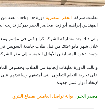
نظمت شركة
الحفر المصرية
دورة k pipe
المهندس إبراهيم أبو زيد، محاضر الحفر بمركز تدريب ال
يأتي ذلك بعد مشاركة الشركة كراع فني في مؤتمر ومعرض 
خلال شهر مايو 2024 من قبل طلاب جامعة 
وتمت دعوة المتسابقين الأوائل الخمسة إلى مقر الشركة
و نالت الدورة تعليقات إيجابية من الطلاب بخصوص الماد
على تجربة التعلم التعاوني التي أمتعتهم وساعدتهم عل
لإتخاذ أدوار عمل جديدة.
مصدر الخبر :
بوابة تواصل العاملين بقطاع البترول