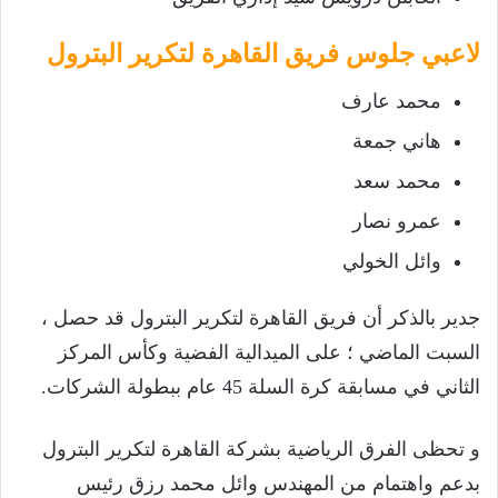
لاعبي جلوس فريق القاهرة لتكرير البترول
محمد عارف
هاني جمعة
محمد سعد
عمرو نصار
وائل الخولي
جدير بالذكر أن فريق القاهرة لتكرير البترول قد حصل ،
السبت الماضي ؛ على الميدالية الفضية وكأس المركز
الثاني في مسابقة كرة السلة 45 عام ببطولة الشركات.
و تحظى الفرق الرياضية بشركة القاهرة لتكرير البترول
بدعم واهتمام من المهندس وائل محمد رزق رئيس