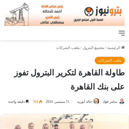
القائمة
الرئيسية
/
مجتمع البترول
/
ملعب الشركات
ملعب الشركات
طاولة القاهرة لتكرير البترول تفوز
على بنك القاهرة
سامر فؤاد
خالد أبوزيد
11 سبتمبر، 2024
564
دقيقة واحدة