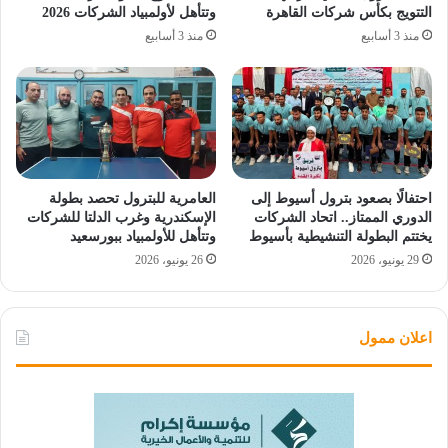
التتويج بكأس شركات القاهرة
وتتأهل لأولمبياد الشركات 2026
منذ 3 أسابيع
منذ 3 أسابيع
احتفالًا بصعود بترول أسيوط إلى
العامرية للبترول تحصد بطولة
الدوري الممتاز.. اتحاد الشركات
الإسكندرية وغرب الدلتا للشركات
يختتم البطولة التنشيطية بأسيوط
وتتأهل للأولمبياد ببورسعيد
29 يونيو، 2026
26 يونيو، 2026
اعلان ممول