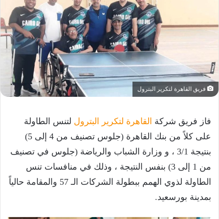
فريق القاهرة لتكرير البترول
فاز فريق شركة
القاهرة لتكرير البترول
لتنس الطاولة
على كلاً من بنك القاهرة (جلوس تصنيف من 4 إلى 5)
بنتيجة 3/1 ، و وزارة الشباب والرياضة (جلوس في تصنيف
من 1 إلى 3) بنفس النتيجة ، وذلك في منافسات تنس
الطاولة لذوي الهمم ببطولة الشركات الـ 57 والمقامة حالياً
بمدينة بورسعيد.