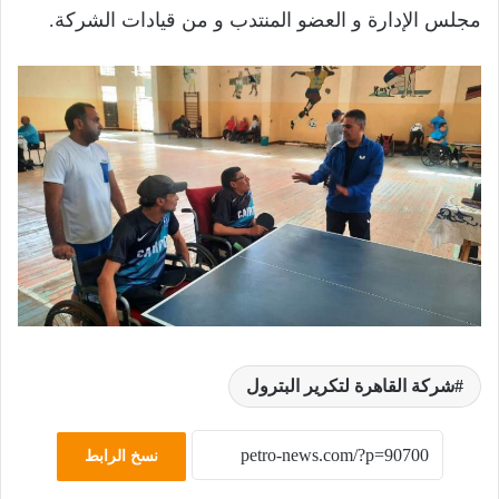
مجلس الإدارة و العضو المنتدب و من قيادات الشركة.
شركة القاهرة لتكرير البترول
نسخ الرابط