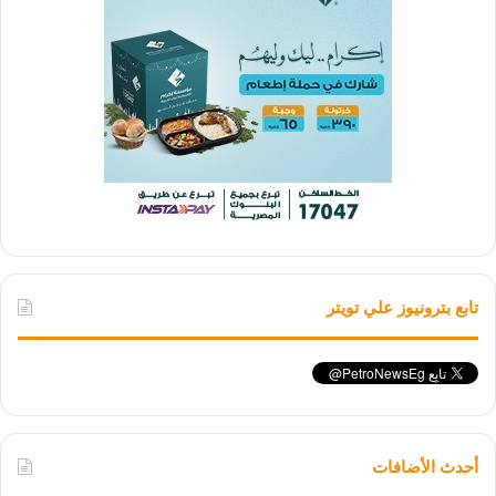
تابع بترونيوز علي تويتر
أحدث الأضافات