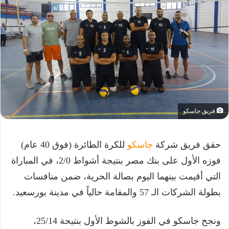
فريق جاسكو
حقق فريق شركة
جاسكو
للكرة الطائرة (فوق 40 عام)
فوزه الأول على بنك مصر بنتيجة أشواط 2/0، في المباراة
التي أقيمت بينهما اليوم بصالة الحرية، ضمن منافسات
بطولة الشركات الـ 57 والمقامة حالياً في مدينة بورسعيد.
ونجح جاسكو في الفوز بالشوط الأول بنتيحة 25/14،