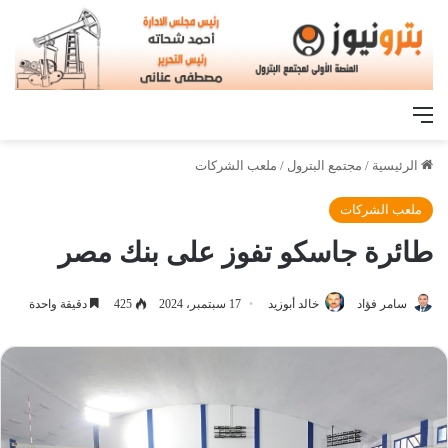
القائمة
الرئيسية
/
مجتمع البترول
/
ملعب الشركات
ملعب الشركات
طائرة جاسكو تفوز على بنك مصر
سامر فؤاد
خالد أبوزيد
17 سبتمبر، 2024
425
دقيقة واحدة