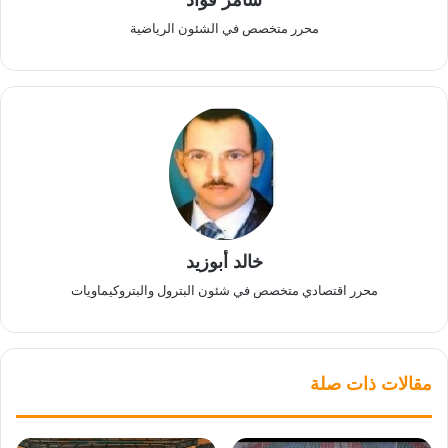
محرر متخصص في الشئون الرياضية
خالد أبوزيد
محرر اقتصادي متخصص في شئون البترول والبتروكيماويات
مقالات ذات صلة