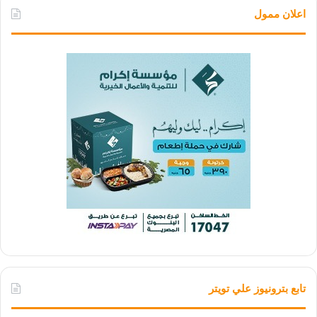
اعلان ممول
تابع بترونيوز علي تويتر