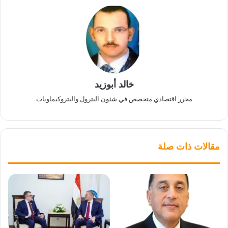
خالد أبوزيد
محرر اقتصادي متخصص في شئون البترول والبتروكيماويات
مقالات ذات صلة