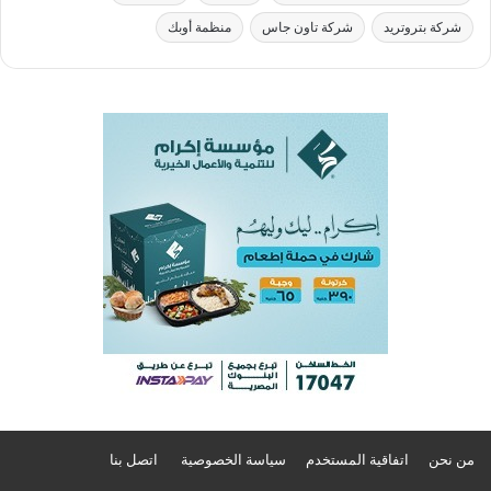
شركة بتروتريد
شركة تاون جاس
منظمة أوبك
من نحن
اتفاقية المستخدم
سياسة الخصوصية
اتصل بنا