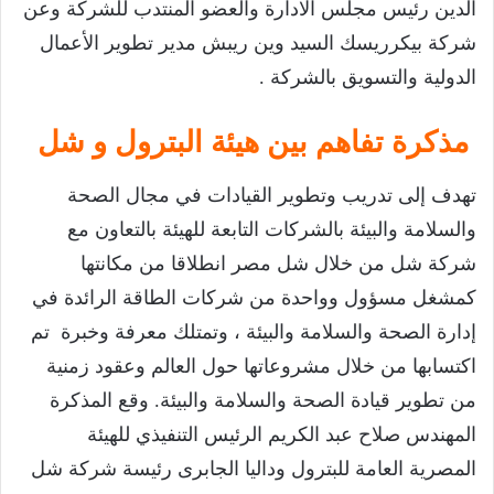
الدين رئيس مجلس الادارة والعضو المنتدب للشركة وعن
شركة بيكرريسك السيد وين ريبش مدير تطوير الأعمال
الدولية والتسويق بالشركة .
مذكرة تفاهم بين هيئة البترول و شل
تهدف إلى تدريب وتطوير القيادات في مجال الصحة
والسلامة والبيئة بالشركات التابعة للهيئة بالتعاون مع
شركة شل من خلال شل مصر انطلاقا من مكانتها
كمشغل مسؤول وواحدة من شركات الطاقة الرائدة في
إدارة الصحة والسلامة والبيئة ، وتمتلك معرفة وخبرة تم
اكتسابها من خلال مشروعاتها حول العالم وعقود زمنية
من تطوير قيادة الصحة والسلامة والبيئة. وقع المذكرة
المهندس صلاح عبد الكريم الرئيس التنفيذي للهيئة
المصرية العامة للبترول وداليا الجابرى رئيسة شركة شل