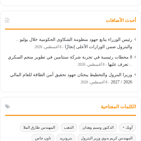
أحدث الأضافات
رئيس الوزراء يتابع جهود منظومة الشكاوى الحكومية خلال يوليو ..
والبترول ضمن الوزارات الأعلى إنجازًا
8 أغسطس، 2026
8 محطات رئيسية في تجربة شركة سنتامين في تطوير منجم السكري
.. تعرف عليها
8 أغسطس، 2026
وزيرا البترول والتخطيط يبحثان جهود تحقيق أمن الطاقة للعام المالي
2026 / 2027
8 أغسطس، 2026
الكلمات المفتاحية
أوبك +
الدكتور وسيم وهدان
الذهب
المهندس طارق الملا
المهندس كريم بدوي وزير البترول
بتروتريد
تاون جاس