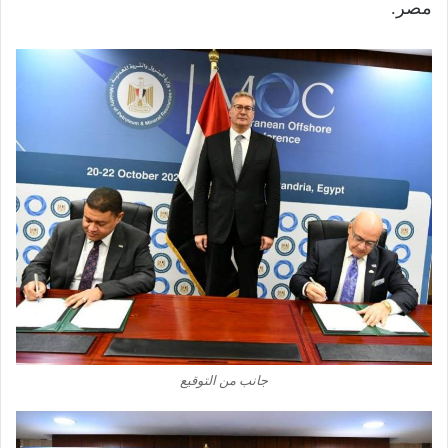
مصر.
جانب من التوقيع