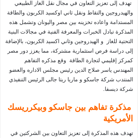
تهدف إلى تعزيز التعاون في مجال نقل الغاز الطبيعي
والهيدروجين والتقاط ونقل ثاني اوكسيد الكربون والطاقة
المستدامة واعاده تخزينه بين مصر واليونان وتشمل هذه
المذكرة تبادل الخبرات والمعرفة الفنية في مجالات البنية
التحتية للغاز و الهيدروجين وثاني اكسيد الكربون، بالإضافة
إلى دراسة فرص استثمارية مشتركة، مما يعزز دور مصر
كمركز إقليمي لتجارة الطاقة وقع مذكره التفاهم
المهندس ياسر صلاح الدين رئيس مجلس الاداره والعضو
المنتدب شركة جاسكو و ماريا ريتا جالى الرئيس التنفيذي
شركة ديسفا.
مذكرة تفاهم بين جاسكو وبيكرريسك
الأمريكية
تهدف هذه المذكرة إلى تعزيز التعاون بين الشركتين في