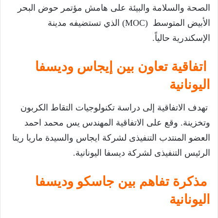
الصحة والسلامة والبيئة على هامش مؤتمر حوض البحر
الأبيض المتوسط (MOC) الذي تستضيفه مدينة
الإسكندرية حالياً.
اتفاقية تعاون بين إيجاس وديسفا
اليونانية
تهدف الاتفاقية إلى دراسة تكنولوجيات التقاط الكربون
وتخزينة. وقع على الاتفاقية المهندس يس محمد احمد
العضو المنتدب التنفيذى لشركة ايجاس والسيدة ماريا ريتا
الرئيس التنفيذى لشركة ديسفا اليونانية.
مذكرة تفاهم بين جاسكو وديسفا
اليونانية