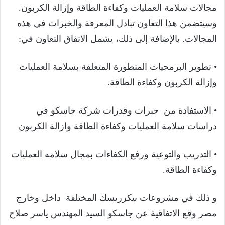
مجالات سلامة العمليات وكفاءة الطاقة وإزالة الكربون.
وسيتضمن هذا التعاون تبادل المعرفة والخبرات في هذه
المجالات. بالإضافة إلى ذلك، يشمل الاتفاق التعاون في:
• تطوير البرمجيات المتطورة المتعلقة بسلامة العمليات
وإزالة الكربون وكفاءة الطاقة.
• الاستفادة من خبرات وقدرات شركة جاسكو في
دراسات سلامة العمليات وكفاءة الطاقة وازالة الكربون
• ⁠التدريب والتوعية ورفع الكفاءات بمجال سلامه العمليات
وكفاءة الطاقة.
و ذلك في مشروعات بيكرريسك المختلفة داخل وخارج
مصر وقع الاتفاقية عن جاسكو السيد المهندس ياسر صلاح