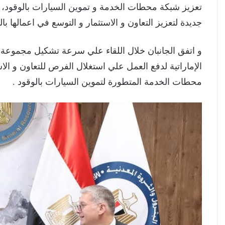
تعزيز شبكة محطات الخدمة و تموين السيارات بالوقود،
جديدة لتعزيز التعاون و الاستثمار و التوسع في اعمالها 
و اتفق الجانبان خلال اللقاء علي سرعة تشكيل مجموع
الإماراتية لدفع العمل علي استغلال الفرص للتعاون و الا
محطات الخدمة المتطورة لتموين السيارات بالوقود .