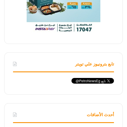
تابع بترونيوز علي تويتر
أحدث الأضافات