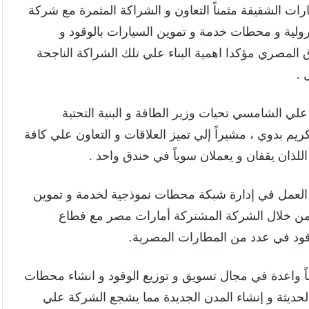
مارات الشقيقة مثمناً التعاون و الشراكة المثمرة مع شركة
رولية و محطات خدمة و تموين السيارات بالوقود و
ق المصري مؤكدا اهمية البناء علي تلك الشراكة الناجحة
 .
علي الشامسي تحيات وزير الطاقة و البنية التحتية
م بدوي ، مشيراً إلي تميز العلاقات و التعاون علي كافة
اللذان يقفان و يعملان سوياً في خندق واحد .
 العمل في إدارة شبكة محطات نموذجية لخدمة و تموين
صر من خلال الشركة المشتركة أمارات مصر مع قطاع
وقود في عدد من المطارات المصرية.
واعدة في مجال تسويق و توزيع الوقود و انشاء محطات
لحديثة و إنشاء المدن الجديدة مما يشجع الشركة علي