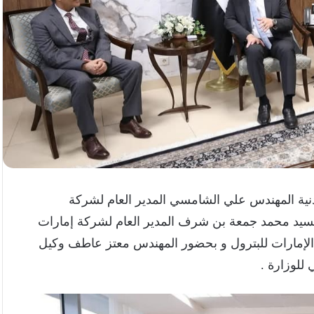
عدنية المهندس علي الشامسي المدير العام لشركة
 السيد محمد جمعة بن شرف المدير العام لشركة إمارات
الإمارات للبترول و بحضور المهندس معتز عاطف وكيل
للوزارة .