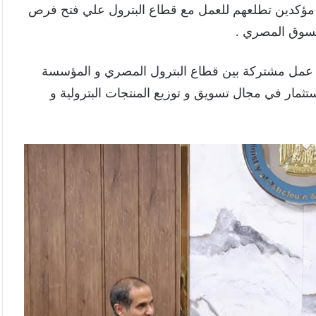
 مؤكدين تطلعهم للعمل مع قطاع البترول علي فتح فرص
بالسوق المصري .
ة عمل مشتركة بين قطاع البترول المصري و المؤسسة
ستثمار في مجال تسويق و توزيع المنتجات البترولية و