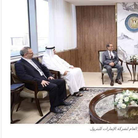
العام لشركة الإمارات للبترول