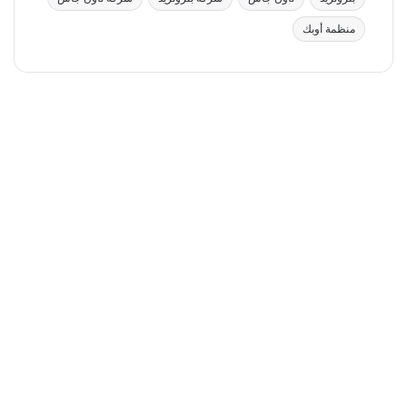
منظمة أوبك