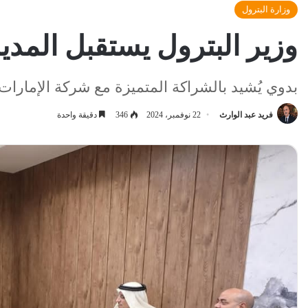
وزارة البترول
وزير البترول يستقبل المدي
بدوي يُشيد بالشراكة المتميزة مع شركة الإمارات 
فريد عبد الوارث
22 نوفمبر، 2024
346
دقيقة واحدة