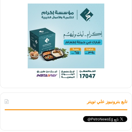
تابع بترونيوز علي تويتر