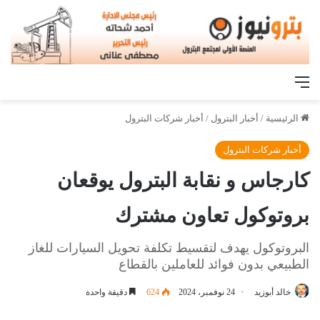
القائمة
الرئيسية
/
أخبار البترول
/
أخبار شركات البترول
أخبار شركات البترول
كارجاس و نقابة البترول يوقعان
بروتوكول تعاون مشترك
البروتوكول يهدف لتقسيط تكلفة تحويل السيارات للغاز
الطبيعي بدون فوائد للعاملين بالقطاع
خالد أبوزيد
24 نوفمبر، 2024
624
دقيقة واحدة