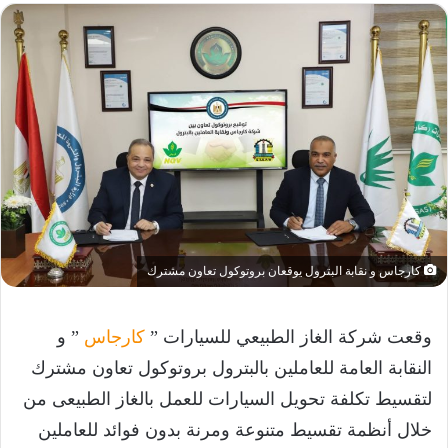
كارجاس و نقابة البترول يوقعان بروتوكول تعاون مشترك
وقعت شركة الغاز الطبيعي للسيارات ”
كارجاس
” و
النقابة العامة للعاملين بالبترول بروتوكول تعاون مشترك
لتقسيط تكلفة تحويل السيارات للعمل بالغاز الطبيعى من
خلال أنظمة تقسيط متنوعة ومرنة بدون فوائد للعاملين