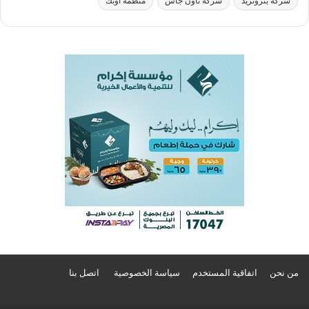
شركة بتروتريد
شركة تاون جاس
منظمة أوبك
من نحن
اتفاقية المستخدم
سياسة الخصوصية
اتصل بنا