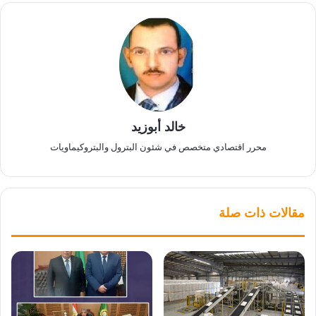
خالد أبوزيد
محرر اقتصادي متخصص في شئون البترول والبتروكيماويات
مقالات ذات صلة