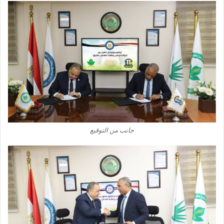
جانب من التوقيع