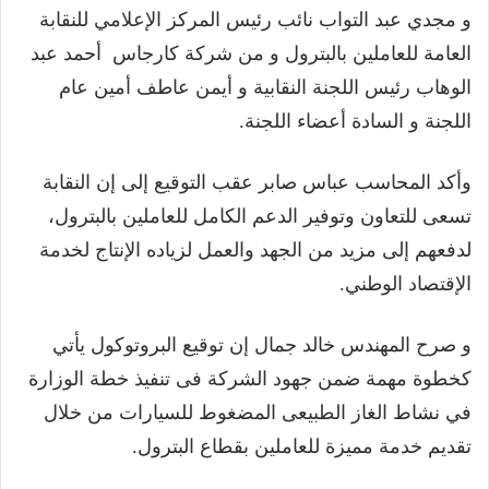
و مجدي عبد التواب نائب رئيس المركز الإعلامي للنقابة
العامة للعاملين بالبترول و من شركة كارجاس أحمد عبد
الوهاب رئيس اللجنة النقابية و أيمن عاطف أمين عام
اللجنة و السادة أعضاء اللجنة.
وأكد المحاسب عباس صابر عقب التوقيع إلى إن النقابة
تسعى للتعاون وتوفير الدعم الكامل للعاملين بالبترول،
لدفعهم إلى مزيد من الجهد والعمل لزياده الإنتاج لخدمة
الإقتصاد الوطني.
و صرح المهندس خالد جمال إن توقيع البروتوكول يأتي
كخطوة مهمة ضمن جهود الشركة فى تنفيذ خطة الوزارة
في نشاط الغاز الطبيعى المضغوط للسيارات من خلال
تقديم خدمة مميزة للعاملين بقطاع البترول.