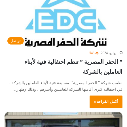
تواصل
1 يوليو، 2024
543
” الحفر المصرية ” تنظم احتفالية فنية لأبناء
العاملين بالشركة
نظمت شركة ” الحفر المصرية” مسابقة فنية لأبناء العاملين بالشركة ،
في احتفالية كبرى أقامتها الشركة للعاملين وأسرهم ، وذلك لإظهار…
أكمل القراءة »