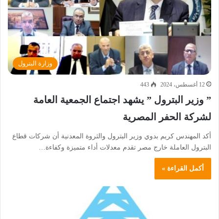
وزارة البترول
12 أغسطس، 2024
443
” وزير البترول ” يشهد اجتماع الجمعية العامة
لشركة الحفر المصرية
أكد المهندس كريم بدوي وزير البترول والثروة المعدنية أن شركات قطاع
البترول العاملة خارج مصر تقدم معدلات أداء متميزة وكفاءة…
أكمل القراءة »