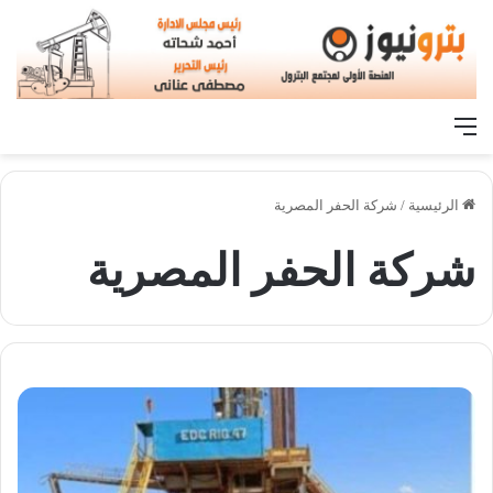
القائمة
الرئيسية
/
شركة الحفر المصرية
شركة الحفر المصرية