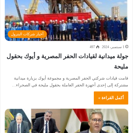
أخبار شركات البترول
1 سبتمبر، 2024
497
جولة ميدانية لقيادات الحفر المصرية و أيوك بحقول
مليحة
قامت قيادات شركتي الحفر المصرية و مجموعة أيوك بزيارة ميدانية
مشتركة إلى إحدى أجهزة الحفر العاملة بحقول مليحة في الصحراء…
أكمل القراءة »