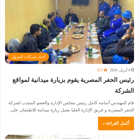
أخبار شركات البترول
4 أبريل، 2024
613
رئيس الحفر المصرية يقوم بزيارة ميدانية لمواقع
الشركة
قام المهندس أسامة كامل رئيس مجلس الإدارة والعضو المنتدب لشركة
الحفر المصرية و فريق الإدارة العليا بعمل زيارة ميدانية للاطمئنان على…
أكمل القراءة »