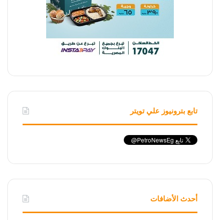
تابع بترونيوز علي تويتر
أحدث الأضافات