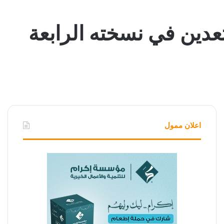
عدين في نسخته الرابعة
اعلان ممول