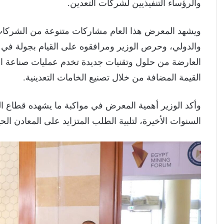
والرؤساء التنفيذيين لشركات التعدين.
ويشهد المعرض هذا العام مشاركات متنوعة من الشركات 
والدولي، وحرص الوزير ومرافقوه على القيام بجولة في
العارضة من حلول وتقنيات جديدة تخدم عمليات صناعة ال
القيمة المضافة من خلال تصنيع الخامات التعدينية.
وأكد الوزير أهمية المعرض في مواكبة ما يشهده قطاع الت
السنوات الأخيرة، لتلبية الطلب المتزايد على المعادن ال