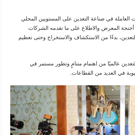
العاملة في صناعة التعدين على المستويين المحلي
 أجنحة المعرض والاطلاع على ما تقدمه الشركات
تعدين، بدءًا من الاستكشاف والاستخراج وحتى تعظيم
عدين عالميًا من اهتمام متنامٍ وتطور مستمر في
حيوية في العديد من القطاعات.