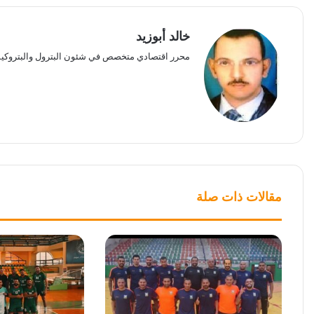
خالد أبوزيد
محرر اقتصادي متخصص في شئون البترول والبتروكيم
مقالات ذات صلة