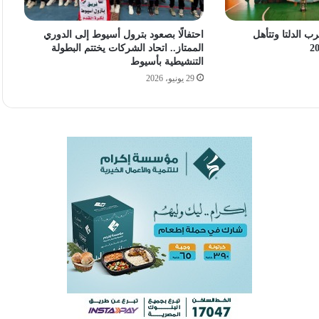
ب الدلتا وتتأهل
احتفالًا بصعود بترول أسيوط إلى الدوري
الممتاز.. اتحاد الشركات يختتم البطولة
التنشيطية بأسيوط
29 يونيو، 2026