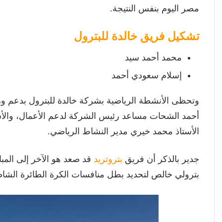
مصر اليوم بنفس النتيجة.
تشكيل فريق خالدة للبترول
محمد أحمد سيد
إسلام سعودي أحمد
وتحظى الأنشطة الرياضية بشركة خالدة للبترول بدعم و
أحمد الشحات مساعد رئيس الشركة لدعم الأعمال، والأست
الأستاذ محمد خيري مدير النشاط الرياضي.
جدير بالذكر أن فريق
بتروتريد
قد صعد هو الآخر إلى المبار
بترولي خالص لتحديد بطل منافسات الكرة الطائرة الشاطئية (فوق 35 عامًا) بال