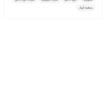
منظمة أوبك