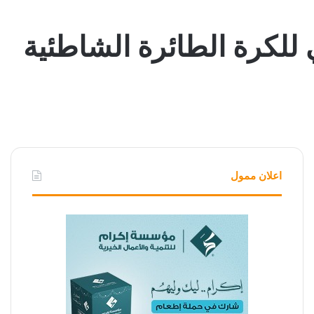
 للكرة الطائرة الشاطئية
اعلان ممول