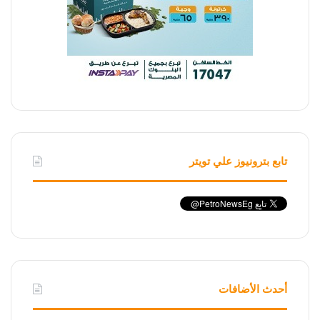
تابع بترونيوز علي تويتر
أحدث الأضافات