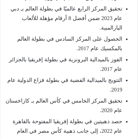
تحقيق المركز الرابع عالميًا في بطولة العالم بـ دبي
عام 2023 ضمن أفضل 8 أرقام مؤهلة للألعاب
البارالمبية.
الحصول على المركز السادس في بطولة العالم
بالمكسيك عام 2017.
الفوز بالميدالية البرونزية في بطولة إفريقيا بالجزائر
عام 2017.
التتويج بالميدالية الفضية في بطولة فزاع الدولية عام
2019.
تحقيق المركز الخامس في كأس العالم بـ كازاخستان
عام 2020.
حصد ذهبيتين في بطولة إفريقيا المفتوحة بالقاهرة
عام 2022، إلى جانب ذهبية كأس مصر في العام