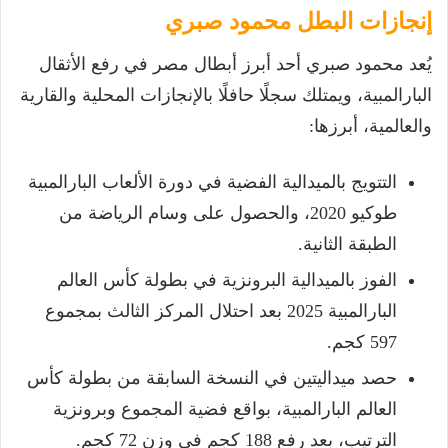
إنجازات البطل محمود صبري
يُعد محمود صبري أحد أبرز أبطال مصر في رفع الأثقال
البارالمبية، ويمتلك سجلًا حافلًا بالإنجازات المحلية والقارية
والعالمية، أبرزها:
التتويج بالميدالية الفضية في دورة الألعاب البارالمبية
طوكيو 2020، والحصول على وسام الرياضة من
الطبقة الثانية.
الفوز بالميدالية البرونزية في بطولة كأس العالم
البارالمبية 2025 بعد احتلال المركز الثالث بمجموع
597 كجم.
حصد ميداليتين في النسخة السابقة من بطولة كأس
العالم البارالمبية، بواقع فضية المجموع وبرونزية
الترتيب، بعد رفع 188 كجم في وزن 72 كجم.