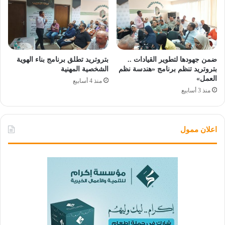
ضمن جهودها لتطوير القيادات ..
بتروتريد تطلق برنامج بناء الهوية
بتروتريد تنظم برنامج «هندسة نظم
الشخصية المهنية
العمل»
منذ 4 أسابيع
منذ 3 أسابيع
اعلان ممول