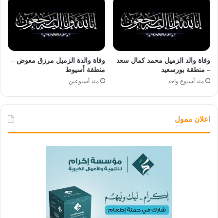
وفاة والد الزميل محمد كمال سعد
وفاة والدة الزميل مرزق معوض –
– منطقة بورسعيد
منطقة أسيوط
منذ أسبوع واحد
منذ أسبوعين
اعلان ممول