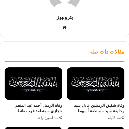
بترونيوز
موقع
الويب
مقالات ذات صلة
وفاة شقيق الزميلين عادل سيد
وفاة الزميل أحمد عبد المنعم
وخليفة سيد – منطقة أسيوط
حجازي – منطقة غرب طنطا
منذ 3 أيام
منذ أسبوع واحد