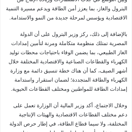
البترول والغاز، بما يعزز أمن الطاقة ويدعم مسيرة التنمية
الاقتصادية ويؤسس لمرحلة جديدة من النمو والاستدامة.
بالإضافة إلى ذلك، ركز وزير البترول على أن الدولة
المصرية تمتلك منظومة متكاملة ومرنة لتأمين إمدادات
الغاز الطبيعي، بما يضمن الوفاء باحتياجات محطات توليد
الكهرباء والقطاعات الصناعية والاقتصادية المختلفة خلال
أشهر الصيف، كما أن هناك خطة تنسيق دائمة مع وزارة
الكهرباء والطاقة المتجددة؛ لضمان استقرار واستدامة
إمدادات الطاقة للمواطنين ومختلف القطاعات الحيوية.
وخلال الاجتماع، أكد وزير المالية أن الوزارة تعمل على
دعم مختلف القطاعات الاقتصادية والهيئات الإنتاجية
المختلفة، ولا سيما قطاع الطاقة، في إطار حرص الدولة