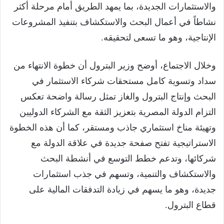
والاستثمارات الجديدة، بما يمهد الطريق أمام مرحلة أكثر
نشاطاً في أعمال البحث والاستكشاف بتنفيذ المشروعات
الإنتاجية، وهو ما تسعى لتحقيقه.
وخلال الاجتماع، أوضح وزير البترول أن خطوة الانتهاء من
سداد وتسوية كامل مستحقات شركاء الاستثمار في
البحث وإنتاج البترول والغاز تمثل رسالة واضحة تعكس
التزام الدولة المصرية بتعزيز الثقة مع الشركاء الدوليين
وتهيئة مناخ استثماري جاذب ومستقر، كما أن هذه الخطوة
الاستراتيجية تفتح صفحة جديدة في علاقة الدولة مع
شركائها، وتدعم خطط التوسع في أنشطة البحث
والاستكشاف والتنمية، وتسهم في جذب استثمارات
جديدة، وهو ما يسهم في زيادة التدفقات المالية على
قطاع البترول.