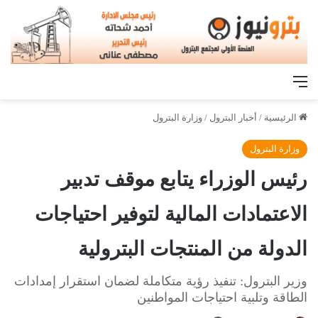
القائمة
الرئيسية
/
أخبار البترول
/
وزارة البترول
وزارة البترول
رئيس الوزراء يتابع موقف تدبير
الاعتمادات المالية لتوفير احتياجات
الدولة من المنتجات البترولية
وزير البترول: تنفيذ رؤية متكاملة لضمان استقرار إمدادات
الطاقة وتلبية احتياجات المواطنين