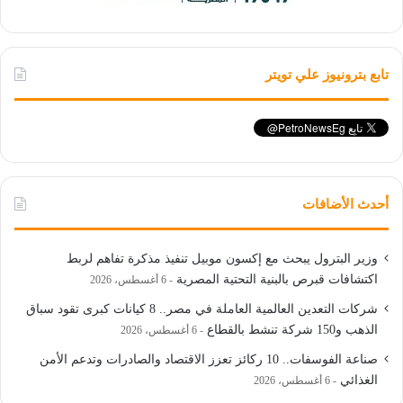
تابع بترونيوز علي تويتر
أحدث الأضافات
وزير البترول يبحث مع إكسون موبيل تنفيذ مذكرة تفاهم لربط
اكتشافات قبرص بالبنية التحتية المصرية
6 أغسطس، 2026
شركات التعدين العالمية العاملة في مصر.. 8 كيانات كبرى تقود سباق
الذهب و150 شركة تنشط بالقطاع
6 أغسطس، 2026
صناعة الفوسفات.. 10 ركائز تعزز الاقتصاد والصادرات وتدعم الأمن
الغذائي
6 أغسطس، 2026