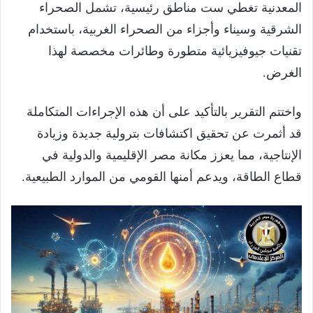
المعدنية تغطي ست مناطق رئيسية، تشمل الصحراء
الشرقية وسيناء وأجزاء من الصحراء الغربية، باستخدام
تقنيات جيوفيزيائية متطورة وطائرات مخصصة لهذا
الغرض.
واختتم التقرير بالتأكيد على أن هذه الإجراءات المتكاملة
قد أثمرت عن تحقيق اكتشافات بترولية جديدة وزيادة
الإنتاجية، مما يعزز مكانة مصر الإقليمية والدولية في
قطاع الطاقة، ويدعم أمنها القومي من الموارد الطبيعية.