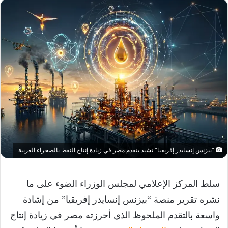
"بيزنس إنسايدر إفريقيا" تشيد بتقدم مصر في زيادة إنتاج النفط بالصحراء الغربية
سلط المركز الإعلامي لمجلس الوزراء الضوء على ما
نشره تقرير منصة “بيزنس إنسايدر إفريقيا” من إشادة
واسعة بالتقدم الملحوظ الذي أحرزته مصر في زيادة إنتاج