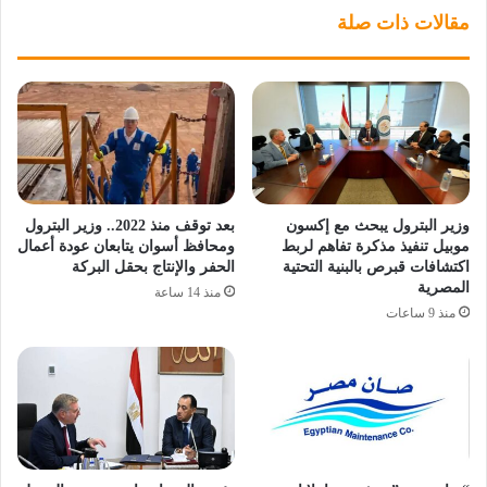
مقالات ذات صلة
وزير البترول يبحث مع إكسون
بعد توقف منذ 2022.. وزير البترول
موبيل تنفيذ مذكرة تفاهم لربط
ومحافظ أسوان يتابعان عودة أعمال
اكتشافات قبرص بالبنية التحتية
الحفر والإنتاج بحقل البركة
المصرية
منذ 14 ساعة
منذ 9 ساعات