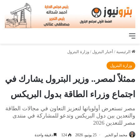
القائمة
الرئيسية
/
أخبار البترول
/
وزارة البترول
وزارة البترول
ممثلاً لمصر.. وزير البترول يشارك في
اجتماع وزراء الطاقة بدول البريكس
مصر تستعرض أولوياتها لتعزيز التعاون في مجالات الطاقة
والتعدين بين دول البريكس وتدعو للمشاركة في منتدى
مصر للتعدين 2026
محمد أبو الخير
25 يونيو، 2026
124
دقيقة واحدة