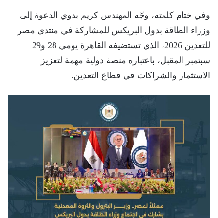
وفي ختام كلمته، وجّه المهندس كريم بدوي الدعوة إلى
وزراء الطاقة بدول البريكس للمشاركة في منتدى مصر
للتعدين 2026، الذي تستضيفه القاهرة يومي 28 و29
سبتمبر المقبل، باعتباره منصة دولية مهمة لتعزيز
الاستثمار والشراكات في قطاع التعدين.