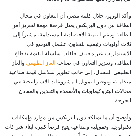
وأكد الوزير، خلال كلمة مصر، أن التعاون في مجال
الطاقة بين دول البريكس يمثل فرصة مهمة لتعزيز أمن
الطاقة ودعم التنمية الاقتصادية المستدامة، مشيراً إلى
ثلاث أولويات رئيسية للتعاون، تشمل التوسع في
الاستثمارات عبر مختلف حلقات سلسلة القيمة بقطاع
الطاقة، وتعزيز التعاون في صناعة
الغاز الطبيعي
والغاز
الطبيعي المسال، إلى جانب تطوير سلاسل قيمة صناعية
متكاملة، وتوفير التمويل للمشروعات الاستراتيجية في
مجالات البتروكيماويات والأسمدة والتعدين والمعادن
الحرجة.
وأوضح أن ما تمتلكه دول البريكس من موارد وإمكانات
تكنولوجية وتمويلية وصناعية يتيح فرصاً كبيرة لبناء شراكات