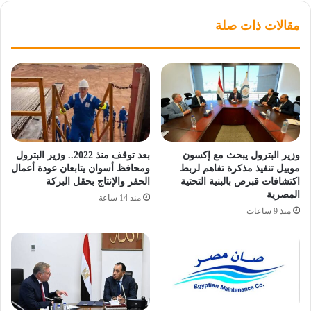
مقالات ذات صلة
وزير البترول يبحث مع إكسون
بعد توقف منذ 2022.. وزير البترول
موبيل تنفيذ مذكرة تفاهم لربط
ومحافظ أسوان يتابعان عودة أعمال
اكتشافات قبرص بالبنية التحتية
الحفر والإنتاج بحقل البركة
المصرية
منذ 14 ساعة
منذ 9 ساعات