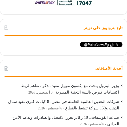
تابع بترونيوز علي تويتر
أحدث الأضافات
وزير البترول يبحث مع إكسون موبيل تنفيذ مذكرة تفاهم لربط
اكتشافات قبرص بالبنية التحتية المصرية
6 أغسطس، 2026
شركات التعدين العالمية العاملة في مصر.. 8 كيانات كبرى تقود سباق
الذهب و150 شركة تنشط بالقطاع
6 أغسطس، 2026
صناعة الفوسفات.. 10 ركائز تعزز الاقتصاد والصادرات وتدعم الأمن
الغذائي
6 أغسطس، 2026