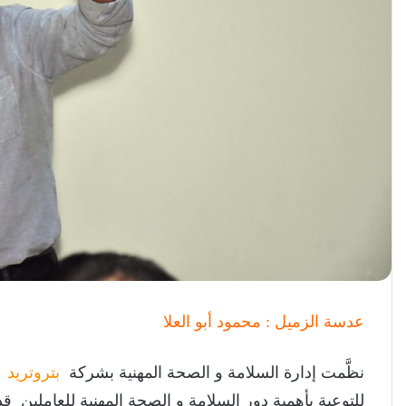
عدسة الزميل : محمود أبو العلا
نظَّمت إدارة السلامة و الصحة المهنية بشركة
بتروتريد
ن
للتوعية بأهمية دور السلامة و الصحة المهنية للعاملين 