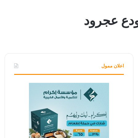
ودع عجرود
اعلان ممول