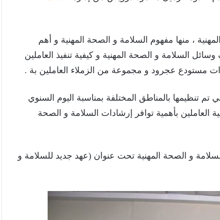
هنية ، منها مفهوم السلامة و الصحة المهنية و أهم
ائل السلامة و الصحة المهنية و كيفية تنفيذ العاملين
دات مستودع عجرود و مجموعة من الزملاء العاملين بة .
 تم تنظيمها بالمناطق المختلفة بمناسبة اليوم السنوي
 العاملين بأهمية توافر إرشادات السلامة و الصحة
لسلامة و الصحة المهنية تحت عنوان (عهد جديد للسلامة و