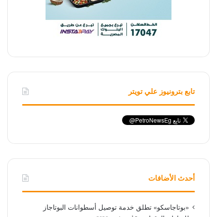
تابع بترونيوز علي تويتر
أحدث الأضافات
«بوتاجاسكو» تطلق خدمة توصيل أسطوانات البوتاجاز