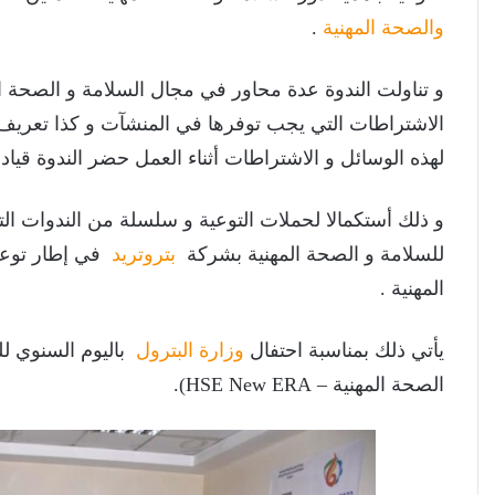
والصحة المهنية
.
و تناولت الندوة عدة محاور في مجال السلامة و الصحة الم
الاشتراطات التي يجب توفرها في المنشآت و كذا تعريف وس
لهذه الوسائل و الاشتراطات أثناء العمل حضر الندوة قيا
و ذلك أستكمالا لحملات التوعية و سلسلة من الندوات التي
للسلامة و الصحة المهنية بشركة
بتروتريد
في إطار توعية
المهنية .
يأتي ذلك بمناسبة احتفال
وزارة البترول
باليوم السنوي ل
الصحة المهنية – HSE New ERA).