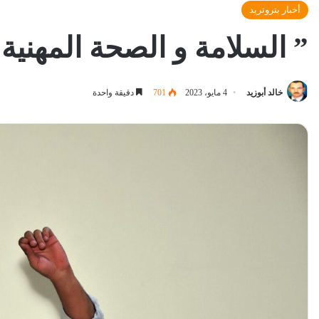
أخبار بتروتريد
” السلامة و الصحة المهنية
خالد أبوزيد
4 مايو، 2023
701
دقيقة واحدة