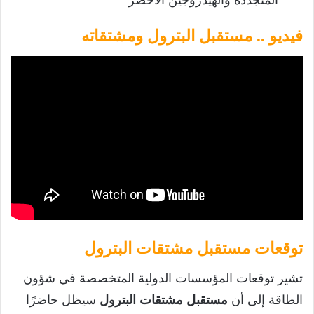
المتجددة والهيدروجين الأخضر
فيديو .. مستقبل البترول ومشتقاته
توقعات مستقبل مشتقات البترول
تشير توقعات المؤسسات الدولية المتخصصة في شؤون
الطاقة إلى أن
مستقبل مشتقات البترول
سيظل حاضرًا