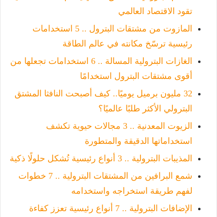
تقود الاقتصاد العالمي
المازوت من مشتقات البترول .. 5 استخدامات
رئيسية ترسّخ مكانته في عالم الطاقة
الغازات البترولية المسالة .. 6 استخدامات تجعلها من
أقوى مشتقات البترول استخدامًا
32 مليون برميل يوميًا.. كيف أصبحت النافثا المشتق
البترولي الأكثر طلبًا عالميًا؟
الزيوت المعدنية .. 3 مجالات حيوية تكشف
استخداماتها الدقيقة والمتطورة
المذيبات البترولية .. 3 أنواع رئيسية تُشكل حلولًا ذكية
شمع البرافين من المشتقات البترولية .. 7 خطوات
لفهم طريقة استخراجه واستخدامه
الإضافات البترولية .. 7 أنواع رئيسية تعزز كفاءة