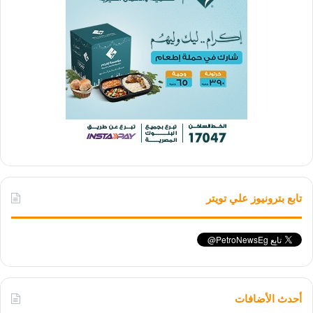
تابع بترونيوز علي تويتر
أحدث الأضافات