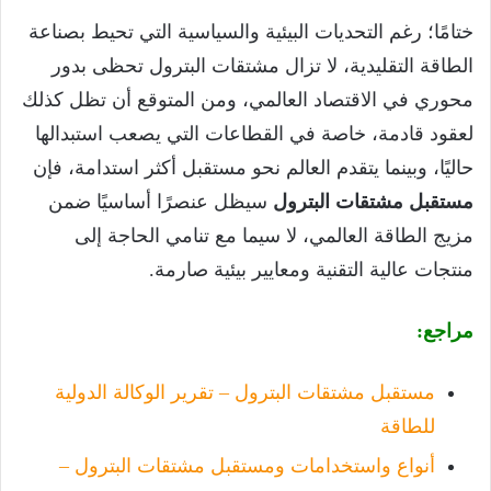
ختامًا؛ رغم التحديات البيئية والسياسية التي تحيط بصناعة
الطاقة التقليدية، لا تزال مشتقات البترول تحظى بدور
محوري في الاقتصاد العالمي، ومن المتوقع أن تظل كذلك
لعقود قادمة، خاصة في القطاعات التي يصعب استبدالها
حاليًا، وبينما يتقدم العالم نحو مستقبل أكثر استدامة، فإن
مستقبل مشتقات البترول
سيظل عنصرًا أساسيًا ضمن
مزيج الطاقة العالمي، لا سيما مع تنامي الحاجة إلى
منتجات عالية التقنية ومعايير بيئية صارمة.
مراجع:
مستقبل مشتقات البترول – تقرير الوكالة الدولية
للطاقة
أنواع واستخدامات ومستقبل مشتقات البترول –