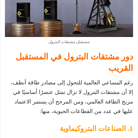
مستقبل مشتقات البترول
دور مشتقات البترول في المستقبل
القريب
رغم المساعي العالمية للتحول إلى مصادر طاقة أنظف،
إلا أن مشتقات البترول لا تزال تمثل عنصرًا أساسيًا في
مزيج الطاقة العالمي، ومن المرجح أن يستمر الاعتماد
عليها في عدد من القطاعات الحيوية، منها:
1. الصناعات البتروكيماوية