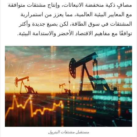
مصافٍ ذكية منخفضة الانبعاثات، وإنتاج مشتقات متوافقة
مع المعايير البيئية العالمية، مما يعزز من استمرارية
المشتقات في سوق الطاقة، لكن بصيغ جديدة وأكثر
توافقًا مع مفاهيم الاقتصاد الأخضر والاستدامة البيئية.
مستقبل مشتقات البترول