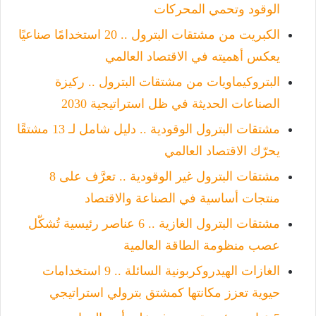
الوقود وتحمي المحركات
الكبريت من مشتقات البترول .. 20 استخدامًا صناعيًا
يعكس أهميته في الاقتصاد العالمي
البتروكيماويات من مشتقات البترول .. ركيزة
الصناعات الحديثة في ظل استراتيجية 2030
مشتقات البترول الوقودية .. دليل شامل لـ 13 مشتقًا
يحرّك الاقتصاد العالمي
مشتقات البترول غير الوقودية .. تعرَّف على 8
منتجات أساسية في الصناعة والاقتصاد
مشتقات البترول الغازية .. 6 عناصر رئيسية تُشكّل
عصب منظومة الطاقة العالمية
الغازات الهيدروكربونية السائلة .. 9 استخدامات
حيوية تعزز مكانتها كمشتق بترولي استراتيجي