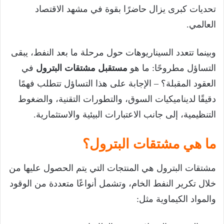
تحديات كبرى يزال حاضرًا بقوة في مشهد الاقتصاد
العالمي.
وبينما تتعدد السيناريوهات حول مرحلة ما بعد النفط، يبقى
التساؤل مطروحًا: ما هو
مستقبل مشتقات البترول
في
العقود المقبلة؟ – الإجابة على هذا التساؤل تتطلب فهمًا
دقيقًا لديناميكيات السوق، والتطورات التقنية، والضغوط
التنظيمية، إلى جانب الاعتبارات البيئية والاستثمارية.
ما هي مشتقات البترول؟
مشتقات البترول هي المنتجات التي يتم الحصول عليها من
خلال تكرير النفط الخام، وتشمل أنواعًا متعددة من الوقود
والمواد الكيماوية مثل: