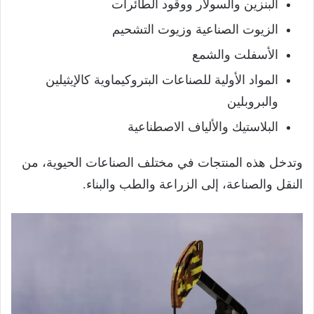
البنزين والسولار ووقود الطائرات
الزيوت الصناعية وزيوت التشحيم
الأسفلت والشمع
المواد الأولية للصناعات البتروكيماوية كالإيثيلين
والبروبلين
البلاستيك والألياف الاصطناعية
وتدخل هذه المنتجات في مختلف الصناعات الحيوية، من
النقل والصناعة، إلى الزراعة والطب والبناء.