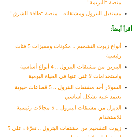
منصة “البريمة”
مستقبل البترول ومشتقاته – منصة “طاقة الشرق”
أقرأ أيضاً:
أنواع زيوت التشحيم .. مكونات ومميزات 5 فئات
رئيسية
البنزين من مشتقات البترول .. 4 أنواع أساسية
واستخدامات لا غنى عنها في الحياة اليومية
السولار أحد مشتقات البترول .. 5 قطاعات حيوية
تعتمد عليه بشكل أساسي
الديزل من مشتقات البترول .. 5 مجالات رئيسية
للاستخدام
زيوت التشحيم من مشتقات البترول .. تعرَّف على 5