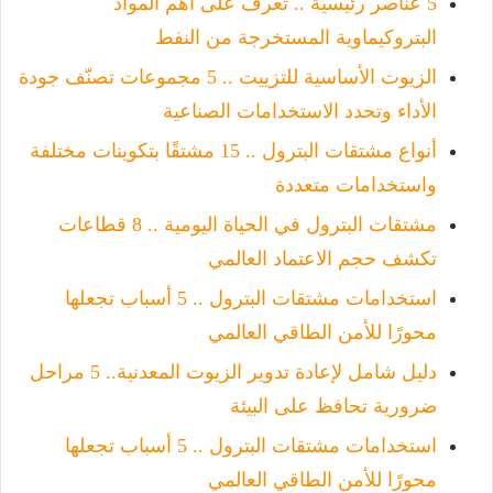
5 عناصر رئيسية .. تعرف على أهم المواد
البتروكيماوية المستخرجة من النفط
الزيوت الأساسية للتزييت .. 5 مجموعات تصنّف جودة
الأداء وتحدد الاستخدامات الصناعية
أنواع مشتقات البترول .. 15 مشتقًا بتكوينات مختلفة
واستخدامات متعددة
مشتقات البترول في الحياة اليومية .. 8 قطاعات
تكشف حجم الاعتماد العالمي
استخدامات مشتقات البترول .. 5 أسباب تجعلها
محورًا للأمن الطاقي العالمي
دليل شامل لإعادة تدوير الزيوت المعدنية.. 5 مراحل
ضرورية تحافظ على البيئة
استخدامات مشتقات البترول .. 5 أسباب تجعلها
محورًا للأمن الطاقي العالمي