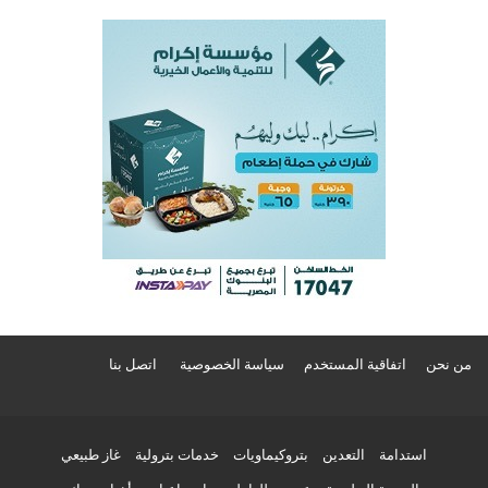
من نحن
اتفاقية المستخدم
سياسة الخصوصية
اتصل بنا
استدامة
التعدين
بتروكيماويات
خدمات بترولية
غاز طبيعي