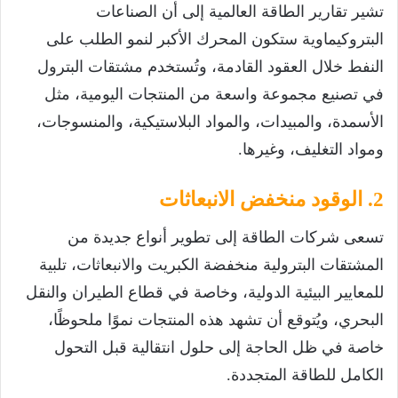
تشير تقارير الطاقة العالمية إلى أن الصناعات
البتروكيماوية ستكون المحرك الأكبر لنمو الطلب على
النفط خلال العقود القادمة، وتُستخدم مشتقات البترول
في تصنيع مجموعة واسعة من المنتجات اليومية، مثل
الأسمدة، والمبيدات، والمواد البلاستيكية، والمنسوجات،
ومواد التغليف، وغيرها.
2. الوقود منخفض الانبعاثات
تسعى شركات الطاقة إلى تطوير أنواع جديدة من
المشتقات البترولية منخفضة الكبريت والانبعاثات، تلبية
للمعايير البيئية الدولية، وخاصة في قطاع الطيران والنقل
البحري، ويُتوقع أن تشهد هذه المنتجات نموًا ملحوظًا،
خاصة في ظل الحاجة إلى حلول انتقالية قبل التحول
الكامل للطاقة المتجددة.