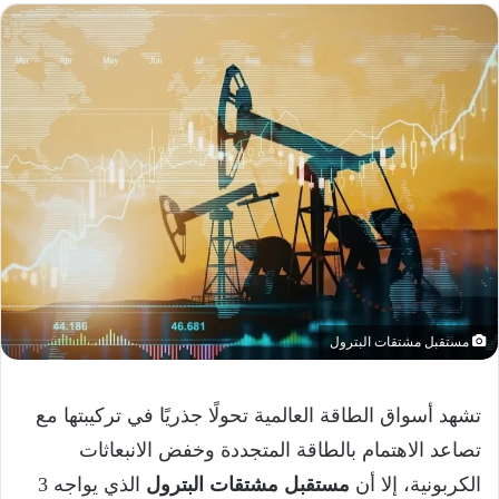
مستقبل مشتقات البترول
تشهد أسواق الطاقة العالمية تحولًا جذريًا في تركيبتها مع
تصاعد الاهتمام بالطاقة المتجددة وخفض الانبعاثات
الكربونية، إلا أن
مستقبل مشتقات البترول
الذي يواجه 3