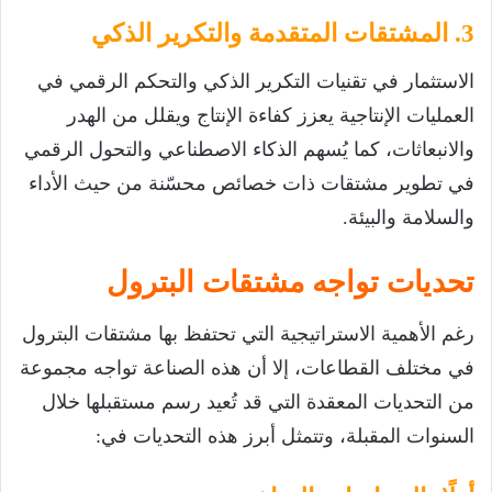
3. المشتقات المتقدمة والتكرير الذكي
الاستثمار في تقنيات التكرير الذكي والتحكم الرقمي في
العمليات الإنتاجية يعزز كفاءة الإنتاج ويقلل من الهدر
والانبعاثات، كما يُسهم الذكاء الاصطناعي والتحول الرقمي
في تطوير مشتقات ذات خصائص محسّنة من حيث الأداء
والسلامة والبيئة.
تحديات تواجه مشتقات البترول
رغم الأهمية الاستراتيجية التي تحتفظ بها مشتقات البترول
في مختلف القطاعات، إلا أن هذه الصناعة تواجه مجموعة
من التحديات المعقدة التي قد تُعيد رسم مستقبلها خلال
السنوات المقبلة، وتتمثل أبرز هذه التحديات في: