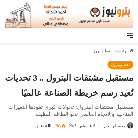
القائمة
الرئيسية
/
نفط وبترول
نفط وبترول
مستقبل مشتقات البترول .. 3 تحديات
تُعيد رسم خريطة الصناعة عالميًا
مستقبل مشتقات البترول: تحولات كبرى تقودها التغيرات
المناخية والاتجاه العالمي نحو الطاقة النظيفة
محمد أبو الخير
6 أغسطس، 2025
783
4 دقائق