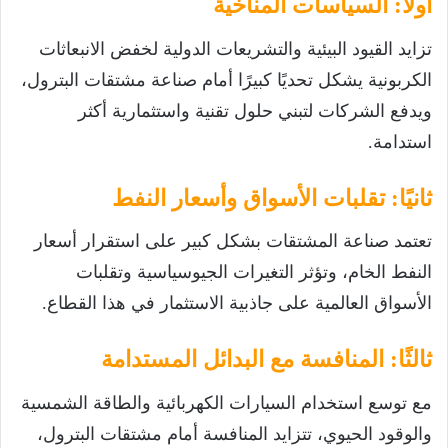
أولًا: السياسات المناخية
تزايد القيود البيئية والتشريعات الدولية لخفض الانبعاثات
الكربونية يشكل تحديًا كبيرًا أمام صناعة مشتقات البترول،
ويدفع الشركات لتبني حلول تقنية واستثمارية أكثر
استدامة.
ثانيًا: تقلبات الأسواق وأسعار النفط
تعتمد صناعة المشتقات بشكل كبير على استقرار أسعار
النفط الخام، وتؤثر التغيرات الجيوسياسية وتقلبات
الأسواق العالمية على جاذبية الاستثمار في هذا القطاع.
ثالثًا: المنافسة مع البدائل المستدامة
مع توسع استخدام السيارات الكهربائية والطاقة الشمسية
والوقود الحيوي، تتزايد المنافسة أمام مشتقات البترول،