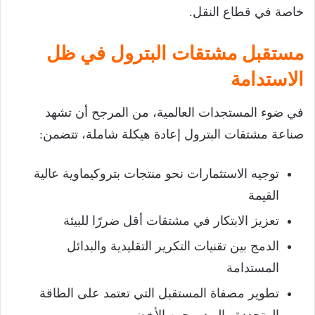
خاصة في قطاع النقل.
مستقبل مشتقات البترول في ظل
الاستدامة
في ضوء المستجدات العالمية، من المرجح أن تشهد
صناعة مشتقات البترول إعادة هيكلة شاملة، تتضمن:
توجيه الاستثمارات نحو منتجات بتروكيماوية عالية
القيمة
تعزيز الابتكار في مشتقات أقل ضررًا للبيئة
الدمج بين تقنيات التكرير التقليدية والبدائل
المستدامة
تطوير مصفاة المستقبل التي تعتمد على الطاقة