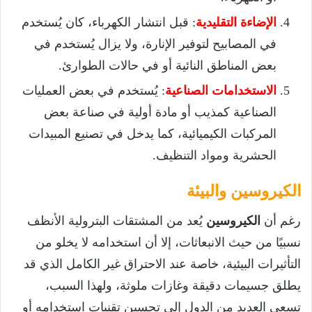
الإضاءة التقليدية
: قبل انتشار الكهرباء، كان يُستخدم
في المصابيح لتوفير الإنارة، ولا يزال يُستخدم في
بعض المناطق النائية أو في حالات الطوارئ.
الاستخدامات الصناعية
: يُستخدم في بعض العمليات
الصناعية كمذيب أو مادة أولية في صناعة بعض
المركبات الكيميائية، كما يدخل في تصنيع المبيدات
الحشرية ومواد التنظيف.
الكيروسين والبيئة
رغم أن
الكيروسين
يُعد من المشتقات البترولية الأنظف
نسبيًا من حيث الانبعاثات، إلا أن استخدامه لا يخلو من
التأثيرات البيئية، خاصة عند الاحتراق غير الكامل الذي قد
يطلق جسيمات دقيقة وغازات ملوثة، ولهذا السبب،
تسعى العديد من الدول إلى تحسين تقنيات استخدامه أو