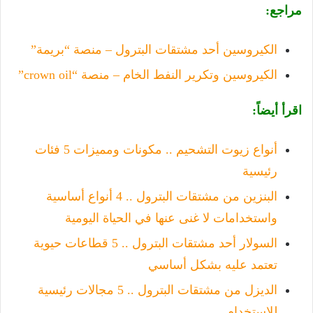
مراجع:
الكيروسين أحد مشتقات البترول – منصة “بريمة”
الكيروسين وتكرير النفط الخام – منصة “crown oil”
اقرأ أيضاً:
أنواع زيوت التشحيم .. مكونات ومميزات 5 فئات
رئيسية
البنزين من مشتقات البترول .. 4 أنواع أساسية
واستخدامات لا غنى عنها في الحياة اليومية
السولار أحد مشتقات البترول .. 5 قطاعات حيوية
تعتمد عليه بشكل أساسي
الديزل من مشتقات البترول .. 5 مجالات رئيسية
للاستخدام