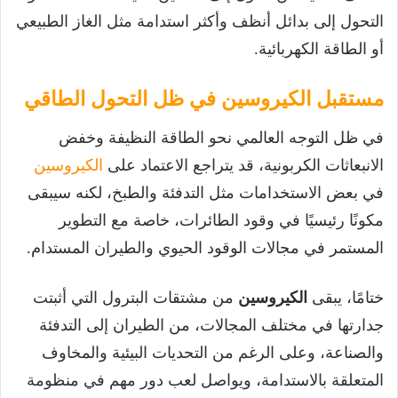
التحول إلى بدائل أنظف وأكثر استدامة مثل الغاز الطبيعي
أو الطاقة الكهربائية.
مستقبل الكيروسين في ظل التحول الطاقي
في ظل التوجه العالمي نحو الطاقة النظيفة وخفض
الانبعاثات الكربونية، قد يتراجع الاعتماد على
الكيروسين
في بعض الاستخدامات مثل التدفئة والطبخ، لكنه سيبقى
مكونًا رئيسيًا في وقود الطائرات، خاصة مع التطوير
المستمر في مجالات الوقود الحيوي والطيران المستدام.
ختامًا، يبقى
الكيروسين
من مشتقات البترول التي أثبتت
جدارتها في مختلف المجالات، من الطيران إلى التدفئة
والصناعة، وعلى الرغم من التحديات البيئية والمخاوف
المتعلقة بالاستدامة، ويواصل لعب دور مهم في منظومة