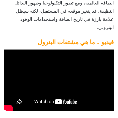
الطاقة العالمية، ومع تطور التكنولوجيا وظهور البدائل
النظيفة، قد يتغير موقعه في المستقبل، لكنه سيظل
علامة بارزة في تاريخ الطاقة واستخدامات الوقود
البترولي.
فيديو .. ما هي مشتقات البترول