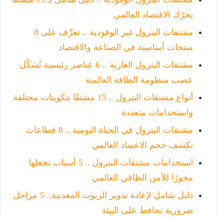
يحرّك الاقتصاد العالمي
مشتقات البترول غير الوقودية .. تعرَّف على 8
منتجات أساسية في الصناعة والاقتصاد
مشتقات البترول الغازية .. 6 عناصر رئيسية تُشكّل
عصب منظومة الطاقة العالمية
أنواع مشتقات البترول .. 15 مشتقًا بتكوينات مختلفة
واستخدامات متعددة
مشتقات البترول في الحياة اليومية .. 8 قطاعات
تكشف حجم الاعتماد العالمي
استخدامات مشتقات البترول .. 5 أسباب تجعلها
محورًا للأمن الطاقي العالمي
دليل شامل لإعادة تدوير الزيوت المعدنية.. 5 مراحل
ضرورية تحافظ على البيئة