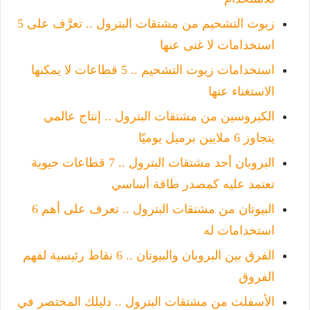
زيوت التشحيم من مشتقات البترول .. تعرَّف على 5
استخدامات لا غنى عنها
استخدامات زيوت التشحيم .. 5 قطاعات لا يمكنها
الاستغناء عنها
الكيروسين من مشتقات البترول .. إنتاج عالمي
يتجاوز 6 ملايين برميل يوميًا
البروبان أحد مشتقات البترول .. 7 قطاعات حيوية
تعتمد عليه كمصدر طاقة أساسي
البيوتان من مشتقات البترول .. تعرف على أهم 6
استخدامات له
الفرق بين البروبان والبيوتان .. 6 نقاط رئيسية لفهم
الفروق
الأسفلت من مشتقات البترول .. دليلك المختصر في