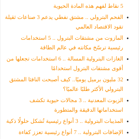
5 نقاط لفهم هذه المادة الحيوية
الفحم البترولي .. مشتق نفطي يدعم 3 صناعات ثقيلة
تقود الاقتصاد العالمي
المازوت من مشتقات البترول .. 5 استخدامات
رئيسية ترسّخ مكانته في عالم الطاقة
الغازات البترولية المسالة .. 6 استخدامات تجعلها من
أقوى مشتقات البترول استخدامًا
32 مليون برميل يوميًا.. كيف أصبحت النافثا المشتق
البترولي الأكثر طلبًا عالميًا؟
الزيوت المعدنية .. 3 مجالات حيوية تكشف
استخداماتها الدقيقة والمتطورة
المذيبات البترولية .. 3 أنواع رئيسية تُشكل حلولًا ذكية
الإضافات البترولية .. 7 أنواع رئيسية تعزز كفاءة