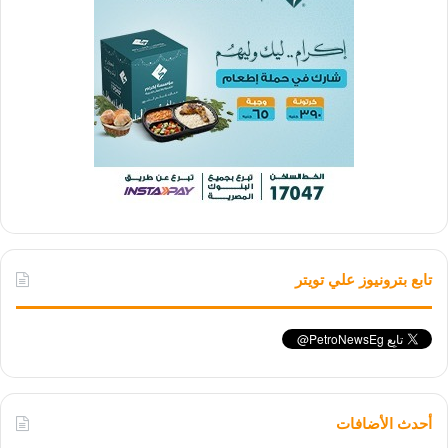
تابع بترونيوز علي تويتر
أحدث الأضافات