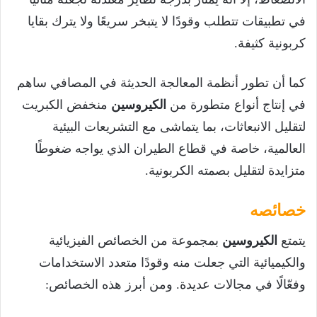
في تطبيقات تتطلب وقودًا لا يتبخر سريعًا ولا يترك بقايا
كربونية كثيفة.
كما أن تطور أنظمة المعالجة الحديثة في المصافي ساهم
في إنتاج أنواع متطورة من
الكيروسين
منخفض الكبريت
لتقليل الانبعاثات، بما يتماشى مع التشريعات البيئية
العالمية، خاصة في قطاع الطيران الذي يواجه ضغوطًا
متزايدة لتقليل بصمته الكربونية.
خصائصه
يتمتع
الكيروسين
بمجموعة من الخصائص الفيزيائية
والكيميائية التي جعلت منه وقودًا متعدد الاستخدامات
وفعّالًا في مجالات عديدة. ومن أبرز هذه الخصائص: